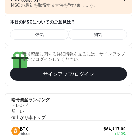
MSC の最初を取得する方法を学びましょう。
本日のMSCについてのご意見は？
強気
弱気
暗号資産に関する詳細情報を見るには、サインアップ
またはログインしてください。
サインアップ/ログイン
暗号資産ランキング
トレンド
新しい
値上がり率トップ
$64,917.00
BTC
Bitcoin
+1.10%