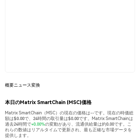
概要
ニュース
変換
本日のMatrix SmartChain (MSC)価格
Matrix SmartChain（MSC）の現在の価格は--です。現在の時価総
額は$0.00で、24時間の取引量は$0.00です。Matrix SmartChainは
過去24時間で
+0.00%
の変動があり、流通供給量は約0.00です。こ
れらの数値はリアルタイムで更新され、最も正確な市場データを
提供します。