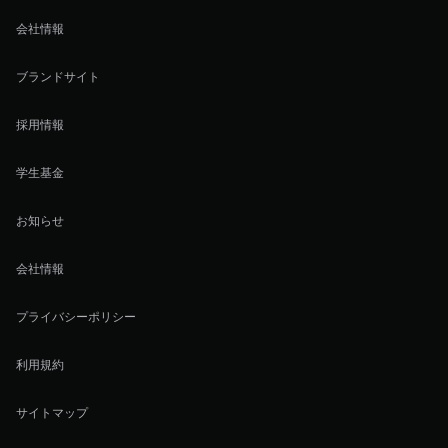
会社情報
ブランドサイト
採用情報
学生基金
お知らせ
会社情報
プライバシーポリシー
利用規約
サイトマップ