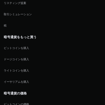
リスティング提案
取引シミュレーション
税
暗号通貨をもっと買う
ビットコインを購入
ドージコインを購入
ライトコインを購入
イーサリアムを購入
暗号通貨の価格
ビットコインの価格