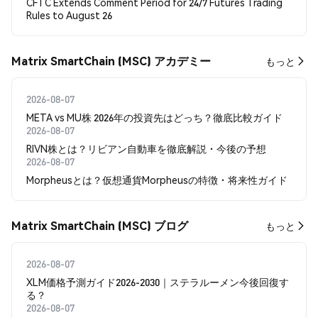
CFTC Extends Comment Period for 24/7 Futures Trading
Rules to August 26
Matrix SmartChain (MSC) アカデミー
もっと
2026-08-07
META vs MU株 2026年の投資先はどっち？徹底比較ガイド
2026-08-07
RIVN株とは？リビアン自動車を徹底解説・今後の予想
2026-08-07
Morpheusとは？仮想通貨Morpheusの特徴・将来性ガイド
Matrix SmartChain (MSC) ブログ
もっと
2026-08-07
XLM価格予測ガイド2026-2030｜ステラルーメン今後回復す
る？
2026-08-07