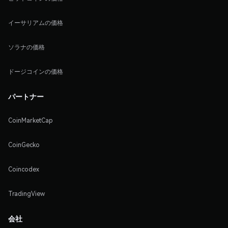
イーサリアムの価格
ソラナの価格
ドージコインの価格
パートナー
CoinMarketCap
CoinGecko
Coincodex
TradingView
会社