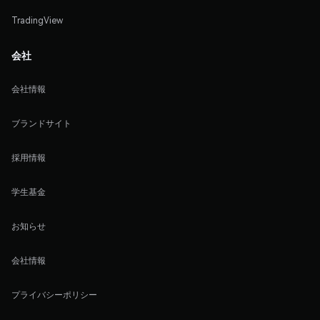
TradingView
会社
会社情報
ブランドサイト
採用情報
学生基金
お知らせ
会社情報
プライバシーポリシー