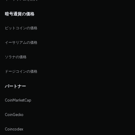
暗号通貨の価格
ビットコインの価格
イーサリアムの価格
ソラナの価格
ドージコインの価格
パートナー
CoinMarketCap
CoinGecko
Coincodex