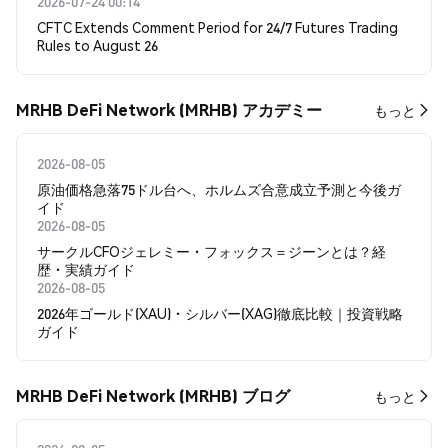
2026-07-24 00:14
CFTC Extends Comment Period for 24/7 Futures Trading
Rules to August 26
MRHB DeFi Network (MRHB) アカデミー
もっと
2026-08-05
原油価格急落75ドル台へ、ホルムズ合意成立予測と今後ガ
イド
2026-08-05
サークルCFOジェレミー・フォックス＝ジーンとは？経
歴・実績ガイド
2026-08-05
2026年ゴールド(XAU)・シルバー(XAG)徹底比較｜投資戦略
ガイド
MRHB DeFi Network (MRHB) ブログ
もっと