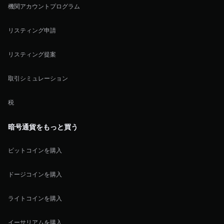
機関アカウントプログラム
リスティング申請
リスティング提案
取引シミュレーション
税
暗号通貨をもっと買う
ビットコインを購入
ドージコインを購入
ライトコインを購入
イーサリアムを購入