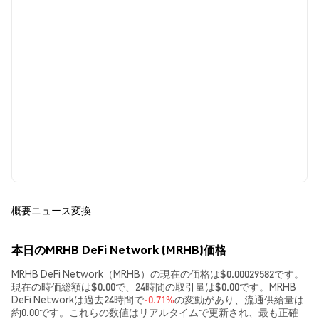
概要
ニュース
変換
本日のMRHB DeFi Network (MRHB)価格
MRHB DeFi Network（MRHB）の現在の価格は$0.00029582です。
現在の時価総額は$0.00で、24時間の取引量は$0.00です。MRHB
DeFi Networkは過去24時間で
-0.71%
の変動があり、流通供給量は
約0.00です。これらの数値はリアルタイムで更新され、最も正確