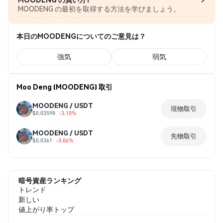
MOODENG の最初を取得する方法を学びましょう。
本日のMOODENGについてのご意見は？
強気
弱気
Moo Deng (MOODENG) 取引
MOODENG / USDT
現物取引
$0.03598
-3.10%
MOODENG / USDT
先物取引
$0.0361
-3.06%
暗号資産ランキング
トレンド
新しい
値上がり率トップ