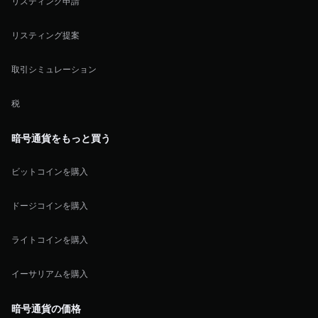
リスティング申請
リスティング提案
取引シミュレーション
税
暗号通貨をもっと買う
ビットコインを購入
ドージコインを購入
ライトコインを購入
イーサリアムを購入
暗号通貨の価格