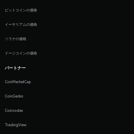
ビットコインの価格
イーサリアムの価格
ソラナの価格
ドージコインの価格
パートナー
CoinMarketCap
CoinGecko
Coincodex
TradingView