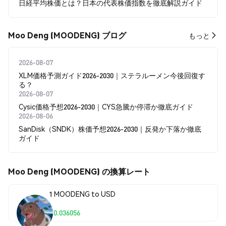
日経平均株価とは？日本の代表株価指数を徹底解説ガイド
Moo Deng (MOODENG) ブログ
もっと
2026-08-07
XLM価格予測ガイド2026-2030｜ステラルーメン今後回復す
る？
2026-08-07
Cysic価格予想2026-2030｜CYS急騰か停滞か徹底ガイド
2026-08-06
SanDisk（SNDK）株価予想2026-2030｜反発か下落か徹底
ガイド
Moo Deng (MOODENG) の換算レート
1 MOODENG to USD
$0.036056