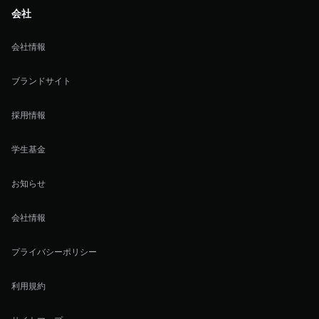
会社
会社情報
ブランドサイト
採用情報
学生基金
お知らせ
会社情報
プライバシーポリシー
利用規約