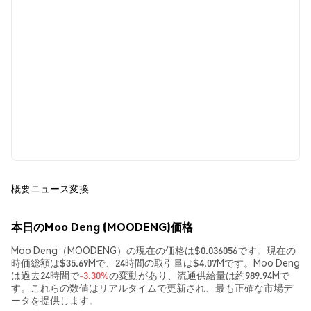
概要
ニュース
変換
本日のMoo Deng (MOODENG)価格
Moo Deng（MOODENG）の現在の価格は$0.036056です。現在の
時価総額は$35.69Mで、24時間の取引量は$4.07Mです。Moo Deng
は過去24時間で
-3.30%
の変動があり、流通供給量は約989.94Mで
す。これらの数値はリアルタイムで更新され、最も正確な市場デ
ータを提供します。