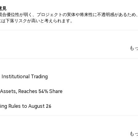
意見
競合優位性が弱く、プロジェクトの実体や将来性に不透明感があるため
Oには下落リスクが高いと考えられます。
も
Institutional Trading
 Assets, Reaches 54% Share
ing Rules to August 26
も