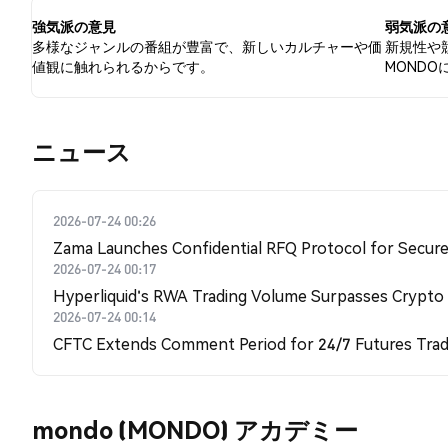
す。
強気派の意見
弱気派の
多様なジャンルの番組が豊富で、新しいカルチャーや価
新規性や
値観に触れられるからです。
MOND
​​ニュース​​
2026-07-24 00:26
Zama Launches Confidential RFQ Protocol for Secure 
2026-07-24 00:17
Hyperliquid's RWA Trading Volume Surpasses Crypto
2026-07-24 00:14
CFTC Extends Comment Period for 24/7 Futures Trad
mondo (MONDO) アカデミー