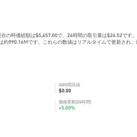
現在の時価総額は$5,657.00で、24時間の取引量は$26.52です。
約990.16Mです。これらの数値はリアルタイムで更新され、
24時間高値
$0.00
価格変動(24時間)
+5.00%