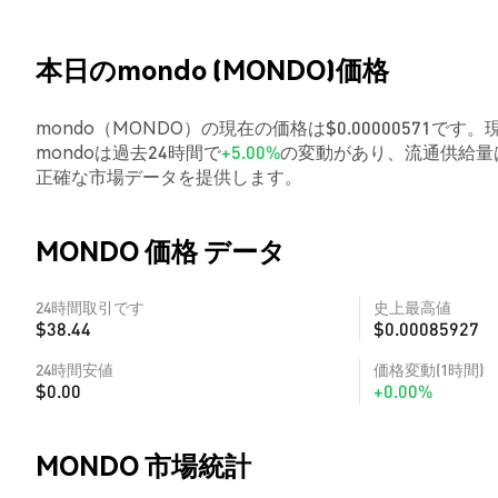
本日のmondo (MONDO)価格
mondo（MONDO）の現在の価格は$0.00000571です。
mondoは過去24時間で
+5.00%
の変動があり、流通供給量は
正確な市場データを提供します。
MONDO 価格 データ
24時間取引です
史上最高値
$38.44
$0.00085927
24時間安値
価格変動(1時間)
$0.00
+0.00%
MONDO 市場統計