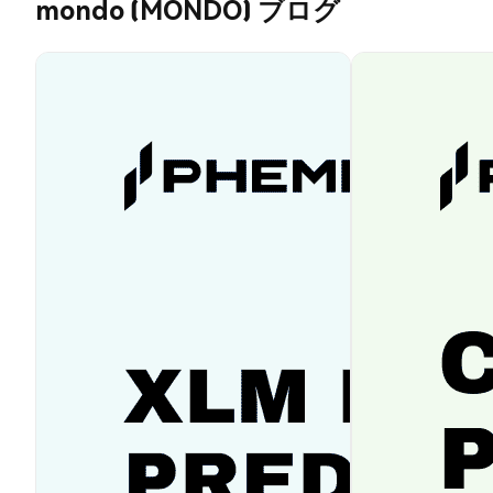
mondo (MONDO) ブログ