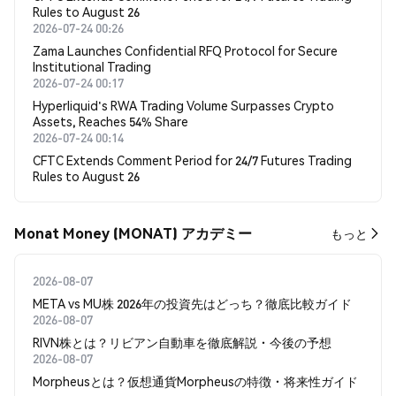
Rules to August 26
2026-07-24 00:26
Zama Launches Confidential RFQ Protocol for Secure
Institutional Trading
2026-07-24 00:17
Hyperliquid's RWA Trading Volume Surpasses Crypto
Assets, Reaches 54% Share
2026-07-24 00:14
CFTC Extends Comment Period for 24/7 Futures Trading
Rules to August 26
Monat Money (MONAT) アカデミー
もっと
2026-08-07
META vs MU株 2026年の投資先はどっち？徹底比較ガイド
2026-08-07
RIVN株とは？リビアン自動車を徹底解説・今後の予想
2026-08-07
Morpheusとは？仮想通貨Morpheusの特徴・将来性ガイド