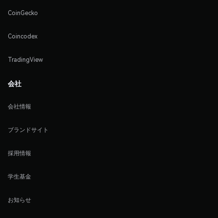
CoinGecko
Coincodex
TradingView
会社
会社情報
ブランドサイト
採用情報
学生基金
お知らせ