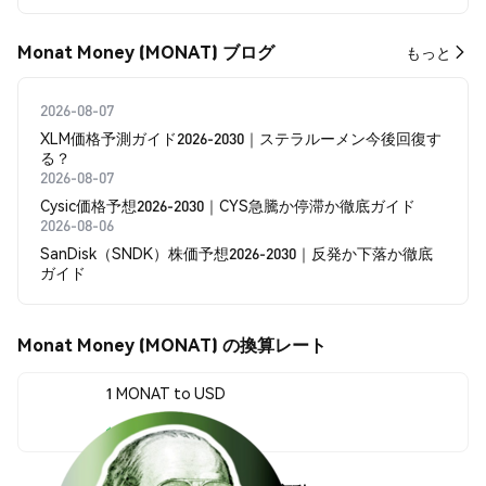
Monat Money (MONAT) ブログ
もっと
2026-08-07
XLM価格予測ガイド2026-2030｜ステラルーメン今後回復す
る？
2026-08-07
Cysic価格予想2026-2030｜CYS急騰か停滞か徹底ガイド
2026-08-06
SanDisk（SNDK）株価予想2026-2030｜反発か下落か徹底
ガイド
Monat Money (MONAT) の換算レート
1 MONAT to USD
$0.00000612