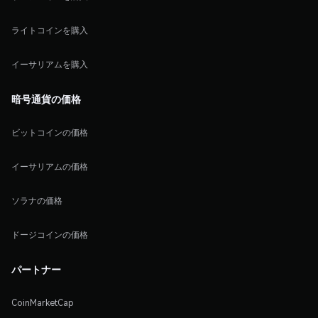
ライトコインを購入
イーサリアムを購入
暗号通貨の価格
ビットコインの価格
イーサリアムの価格
ソラナの価格
ドージコインの価格
パートナー
CoinMarketCap