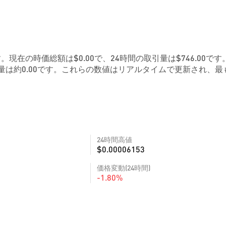
4です。現在の時価総額は$0.00で、24時間の取引量は$746.00です
量は約0.00です。これらの数値はリアルタイムで更新され、最
24時間高値
$0.00006153
価格変動(24時間)
-1.80%