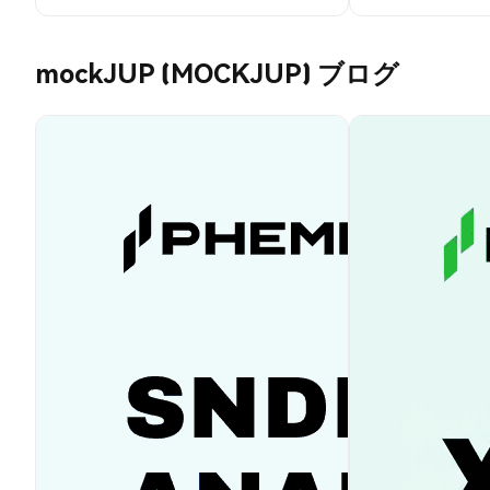
mockJUP (MOCKJUP) ブログ