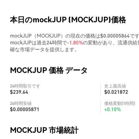
本日のmockJUP (MOCKJUP)価格
mockJUP（MOCKJUP）の現在の価格は$0.0000586
mockJUPは過去24時間で
-1.80%
の変動があり、流通供給
確な市場データを提供します。
MOCKJUP 価格 データ
24時間取引です
史上最高値
$239.64
$0.021872
24時間安値
価格変動(1時間)
$0.00005871
+0.10%
MOCKJUP 市場統計