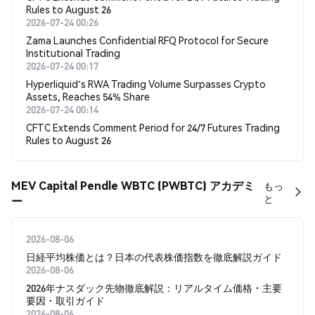
Rules to August 26
2026-07-24 00:26
Zama Launches Confidential RFQ Protocol for Secure
Institutional Trading
2026-07-24 00:17
Hyperliquid's RWA Trading Volume Surpasses Crypto
Assets, Reaches 54% Share
2026-07-24 00:14
CFTC Extends Comment Period for 24/7 Futures Trading
Rules to August 26
MEV Capital Pendle WBTC (PWBTC) アカデミ
もっ
と
ー
2026-08-06
日経平均株価とは？日本の代表株価指数を徹底解説ガイド
2026-08-06
2026年ナスダック先物徹底解説：リアルタイム価格・主要
要因・取引ガイド
2026-08-06