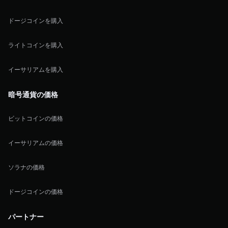
ドージコインを購入
ライトコインを購入
イーサリアムを購入
暗号通貨の価格
ビットコインの価格
イーサリアムの価格
ソラナの価格
ドージコインの価格
パートナー