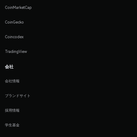
CoinMarketCap
CoinGecko
Coincodex
TradingView
会社
会社情報
ブランドサイト
採用情報
学生基金