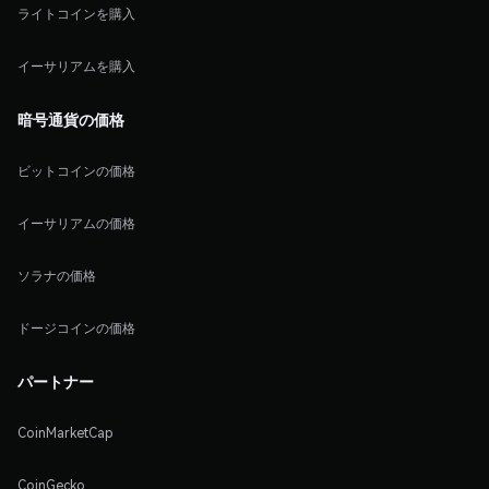
ライトコインを購入
イーサリアムを購入
暗号通貨の価格
ビットコインの価格
イーサリアムの価格
ソラナの価格
ドージコインの価格
パートナー
CoinMarketCap
CoinGecko