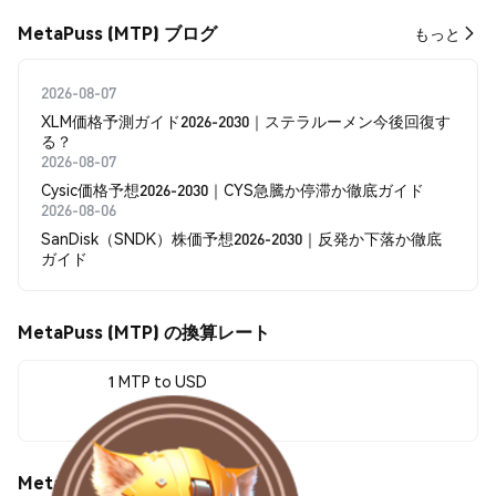
MetaPuss (MTP) ブログ
もっと
2026-08-07
XLM価格予測ガイド2026-2030｜ステラルーメン今後回復す
る？
2026-08-07
Cysic価格予想2026-2030｜CYS急騰か停滞か徹底ガイド
2026-08-06
SanDisk（SNDK）株価予想2026-2030｜反発か下落か徹底
ガイド
MetaPuss (MTP) の換算レート
1 MTP to USD
--
MetaPuss (MTP) の価格変動