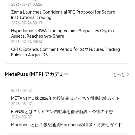
2026-07-24 00:26
Zama Launches Confidential RFQ Protocol for Secure
Institutional Trading
2026-07-24 00:17
Hyperliquid's RWA Trading Volume Surpasses Crypto
Assets, Reaches 54% Share
2026-07-24 00:14
CFTC Extends Comment Period for 24/7 Futures Trading
Rules to August 26
MetaPuss (MTP) アカデミー
もっと
2026-08-07
META vs MU株 2026年の投資先はどっち？徹底比較ガイド
2026-08-07
RIVN株とは？リビアン自動車を徹底解説・今後の予想
2026-08-07
Morpheusとは？仮想通貨Morpheusの特徴・将来性ガイド