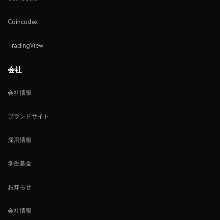
Coincodex
TradingView
会社
会社情報
ブランドサイト
採用情報
学生基金
お知らせ
会社情報