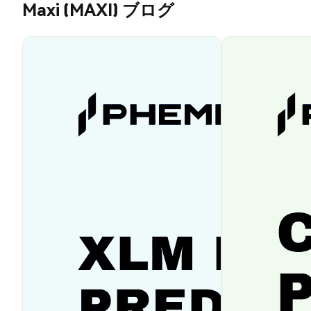
Maxi (MAXI) ブログ