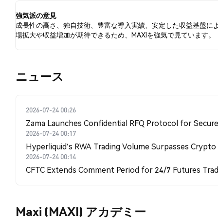
強気派の意見
成長性の高さ、独自技術、豊富な導入実績、安定した収益基盤に
場拡大や収益増加が期待できるため、MAXIを強気で見ています。
​​ニュース​​
2026-07-24 00:26
Zama Launches Confidential RFQ Protocol for Secure 
2026-07-24 00:17
Hyperliquid's RWA Trading Volume Surpasses Crypto
2026-07-24 00:14
CFTC Extends Comment Period for 24/7 Futures Trad
Maxi (MAXI) アカデミー