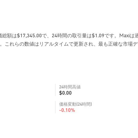
総額は$17,345.00で、24時間の取引量は$1.09です。Maxiは
です。これらの数値はリアルタイムで更新され、最も正確な市場
24時間高値
$0.00
価格変動(24時間)
-0.10%