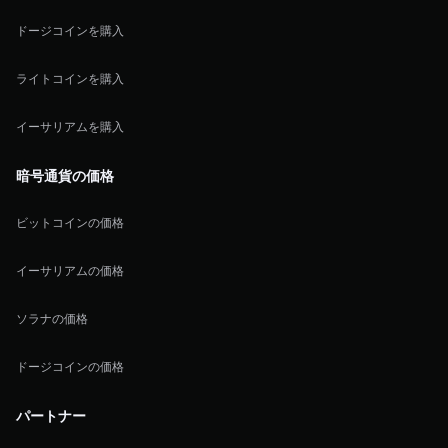
ドージコインを購入
ライトコインを購入
イーサリアムを購入
暗号通貨の価格
ビットコインの価格
イーサリアムの価格
ソラナの価格
ドージコインの価格
パートナー