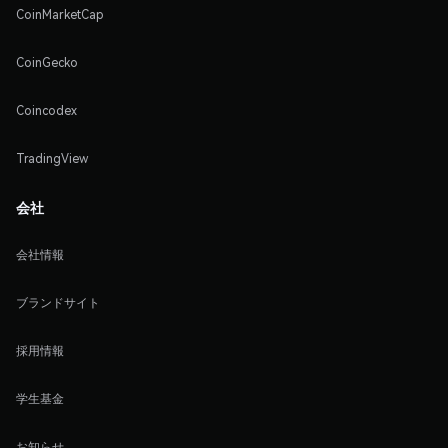
CoinMarketCap
CoinGecko
Coincodex
TradingView
会社
会社情報
ブランドサイト
採用情報
学生基金
お知らせ