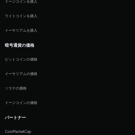
ドージコインを購入
ライトコインを購入
イーサリアムを購入
暗号通貨の価格
ビットコインの価格
イーサリアムの価格
ソラナの価格
ドージコインの価格
パートナー
CoinMarketCap