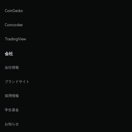
CoinGecko
Coincodex
TradingView
会社
会社情報
ブランドサイト
採用情報
学生基金
お知らせ