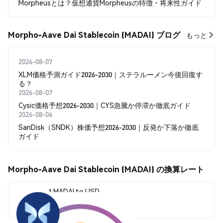
Morpheusとは？仮想通貨Morpheusの特徴・将来性ガイド
Morpho-Aave Dai Stablecoin (MADAI) ブログ
もっと
2026-08-07
XLM価格予測ガイド2026-2030｜ステラルーメン今後回復す
る？
2026-08-07
Cysic価格予想2026-2030｜CYS急騰か停滞か徹底ガイド
2026-08-06
SanDisk（SNDK）株価予想2026-2030｜反発か下落か徹底
ガイド
Morpho-Aave Dai Stablecoin (MADAI) の換算レート
1 MADAI to USD
--