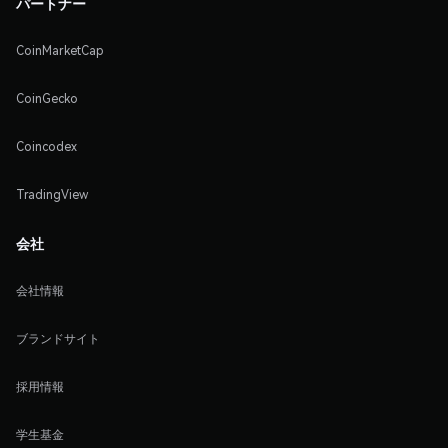
パートナー
CoinMarketCap
CoinGecko
Coincodex
TradingView
会社
会社情報
ブランドサイト
採用情報
学生基金