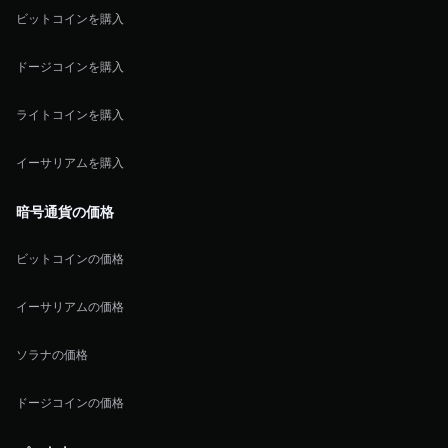
ビットコインを購入
ドージコインを購入
ライトコインを購入
イーサリアムを購入
暗号通貨の価格
ビットコインの価格
イーサリアムの価格
ソラナの価格
ドージコインの価格