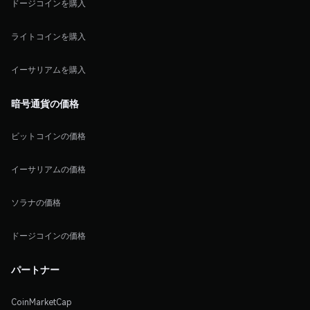
ドージコインを購入
ライトコインを購入
イーサリアムを購入
暗号通貨の価格
ビットコインの価格
イーサリアムの価格
ソラナの価格
ドージコインの価格
パートナー
CoinMarketCap