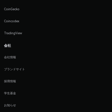
CoinGecko
Coincodex
TradingView
会社
会社情報
ブランドサイト
採用情報
学生基金
お知らせ