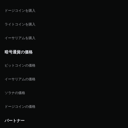
ドージコインを購入
ライトコインを購入
イーサリアムを購入
暗号通貨の価格
ビットコインの価格
イーサリアムの価格
ソラナの価格
ドージコインの価格
パートナー