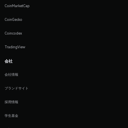
CoinMarketCap
CoinGecko
Coincodex
TradingView
会社
会社情報
ブランドサイト
採用情報
学生基金