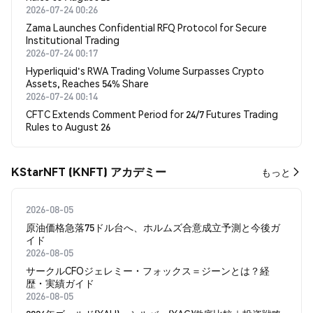
2026-07-24 00:26
Zama Launches Confidential RFQ Protocol for Secure
Institutional Trading
2026-07-24 00:17
Hyperliquid's RWA Trading Volume Surpasses Crypto
Assets, Reaches 54% Share
2026-07-24 00:14
CFTC Extends Comment Period for 24/7 Futures Trading
Rules to August 26
KStarNFT (KNFT) アカデミー
もっと
2026-08-05
原油価格急落75ドル台へ、ホルムズ合意成立予測と今後ガ
イド
2026-08-05
サークルCFOジェレミー・フォックス＝ジーンとは？経
歴・実績ガイド
2026-08-05