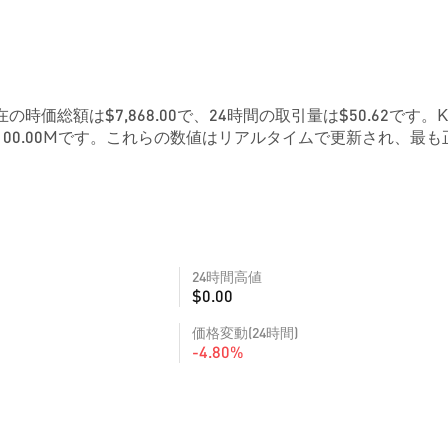
在の時価総額は$7,868.00で、24時間の取引量は$50.62です。K
00.00Mです。これらの数値はリアルタイムで更新され、最も
24時間高値
$0.00
価格変動(24時間)
-4.80%