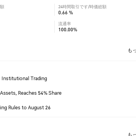
額
24時間取引です/時価総額
0.66 %
流通率
100.00%
も
Institutional Trading
 Assets, Reaches 54% Share
ing Rules to August 26
も