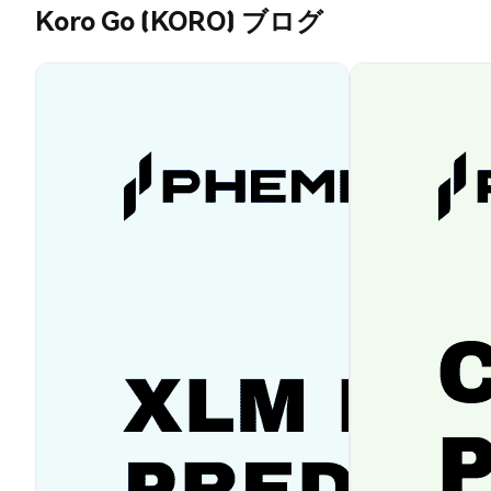
Koro Go (KORO) ブログ