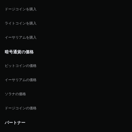
ドージコインを購入
ライトコインを購入
イーサリアムを購入
暗号通貨の価格
ビットコインの価格
イーサリアムの価格
ソラナの価格
ドージコインの価格
パートナー