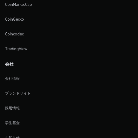
CoinMarketCap
CoinGecko
Coincodex
TradingView
会社
会社情報
ブランドサイト
採用情報
学生基金
お知らせ