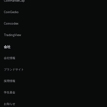
CoinMarketCap
CoinGecko
Coincodex
TradingView
会社
会社情報
ブランドサイト
採用情報
学生基金
お知らせ