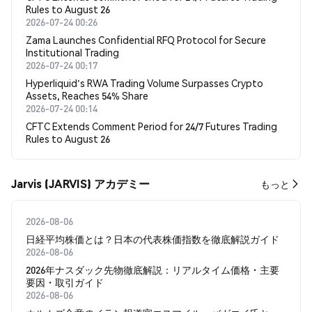
Rules to August 26
2026-07-24 00:26
Zama Launches Confidential RFQ Protocol for Secure
Institutional Trading
2026-07-24 00:17
Hyperliquid's RWA Trading Volume Surpasses Crypto
Assets, Reaches 54% Share
2026-07-24 00:14
CFTC Extends Comment Period for 24/7 Futures Trading
Rules to August 26
Jarvis (JARVIS) アカデミー
もっと
2026-08-06
日経平均株価とは？日本の代表株価指数を徹底解説ガイド
2026-08-06
2026年ナスダック先物徹底解説：リアルタイム価格・主要
要因・取引ガイド
2026-08-06