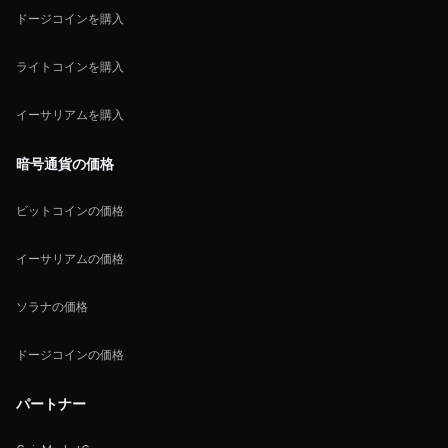
ドージコインを購入
ライトコインを購入
イーサリアムを購入
暗号通貨の価格
ビットコインの価格
イーサリアムの価格
ソラナの価格
ドージコインの価格
パートナー