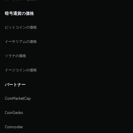
暗号通貨の価格
ビットコインの価格
イーサリアムの価格
ソラナの価格
ドージコインの価格
パートナー
CoinMarketCap
CoinGecko
Coincodex