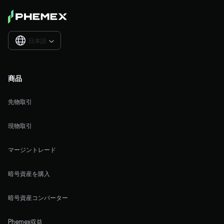
日本語

商品
先物取引
現物取引
マージントレード
暗号資産を購入
暗号資産コンバーター
Phemex収益