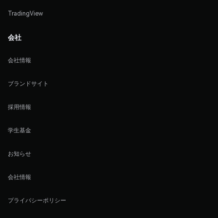
TradingView
会社
会社情報
ブランドサイト
採用情報
学生基金
お知らせ
会社情報
プライバシーポリシー