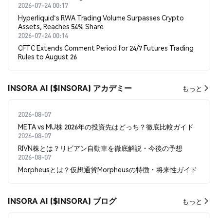
2026-07-24 00:17
Hyperliquid's RWA Trading Volume Surpasses Crypto
Assets, Reaches 54% Share
2026-07-24 00:14
CFTC Extends Comment Period for 24/7 Futures Trading
Rules to August 26
INSORA AI ($INSORA) アカデミー
もっと
2026-08-07
META vs MU株 2026年の投資先はどっち？徹底比較ガイド
2026-08-07
RIVN株とは？リビアン自動車を徹底解説・今後の予想
2026-08-07
Morpheusとは？仮想通貨Morpheusの特徴・将来性ガイド
INSORA AI ($INSORA) ブログ
もっと