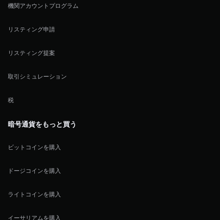
機関アカウントプログラム
リスティング申請
リスティング提案
取引シミュレーション
税
暗号通貨をもっと買う
ビットコインを購入
ドージコインを購入
ライトコインを購入
イーサリアムを購入