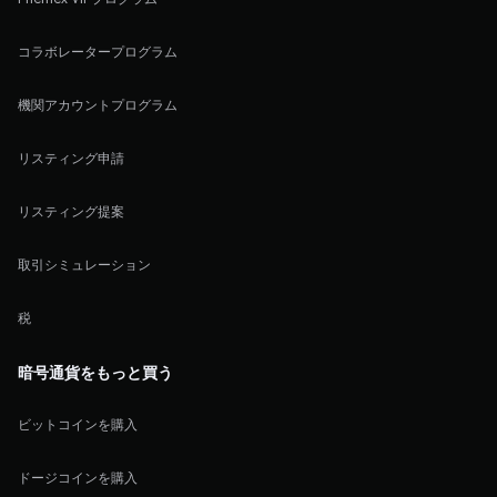
コラボレータープログラム
機関アカウントプログラム
リスティング申請
リスティング提案
取引シミュレーション
税
暗号通貨をもっと買う
ビットコインを購入
ドージコインを購入