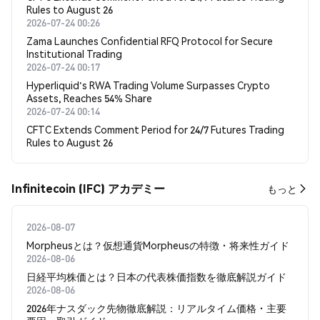
Rules to August 26
2026-07-24 00:26
Zama Launches Confidential RFQ Protocol for Secure
Institutional Trading
2026-07-24 00:17
Hyperliquid's RWA Trading Volume Surpasses Crypto
Assets, Reaches 54% Share
2026-07-24 00:14
CFTC Extends Comment Period for 24/7 Futures Trading
Rules to August 26
Infinitecoin (IFC) アカデミー
もっと
2026-08-07
Morpheusとは？仮想通貨Morpheusの特徴・将来性ガイド
2026-08-06
日経平均株価とは？日本の代表株価指数を徹底解説ガイド
2026-08-06
2026年ナスダック先物徹底解説：リアルタイム価格・主要