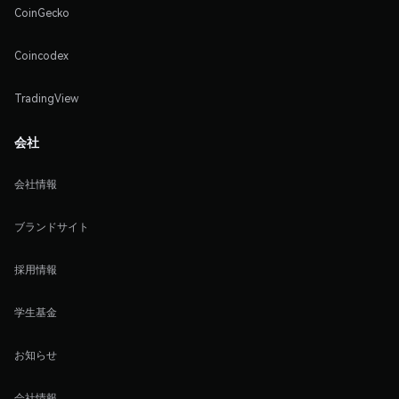
CoinGecko
Coincodex
TradingView
会社
会社情報
ブランドサイト
採用情報
学生基金
お知らせ
会社情報