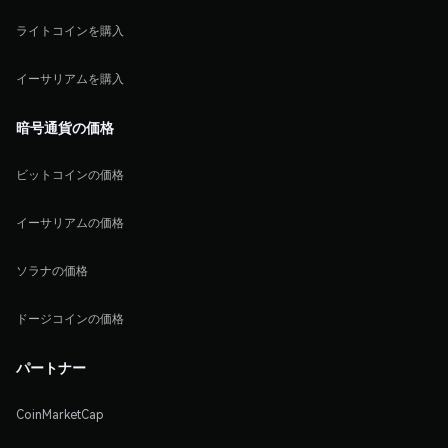
ライトコインを購入
イーサリアムを購入
暗号通貨の価格
ビットコインの価格
イーサリアムの価格
ソラナの価格
ドージコインの価格
パートナー
CoinMarketCap