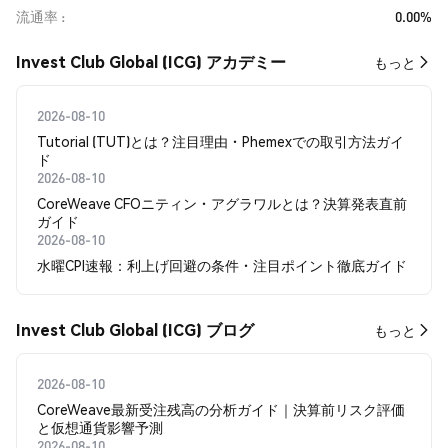
流通率
0.00%
Invest Club Global (ICG) アカデミー
もっと
2026-08-10
Tutorial (TUT)とは？注目理由・Phemexでの取引方法ガイ
ド
2026-08-10
CoreWeave CFOニティン・アグラワルとは？決算発表直前
ガイド
2026-08-10
水曜CPI速報：利上げ回避の条件・注目ポイント徹底ガイド
Invest Club Global (ICG) ブログ
もっと
2026-08-10
CoreWeave最新受注残高の分析ガイド｜決算前リスク評価
と仮想通貨影響予測
2026-08-10