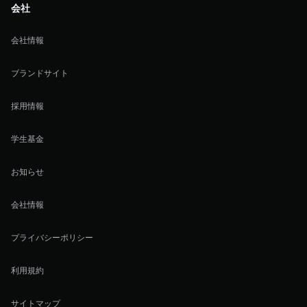
会社
会社情報
ブランドサイト
採用情報
学生基金
お知らせ
会社情報
プライバシーポリシー
利用規約
サイトマップ