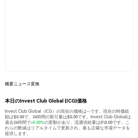
概要
ニュース
変換
本日のInvest Club Global (ICG)価格
Invest Club Global（ICG）の現在の価格は--です。現在の時価総
額は$0.00で、24時間の取引量は$0.00です。Invest Club Globalは
過去24時間で
+0.00%
の変動があり、流通供給量は約0.00です。こ
れらの数値はリアルタイムで更新され、最も正確な市場データを
提供します。