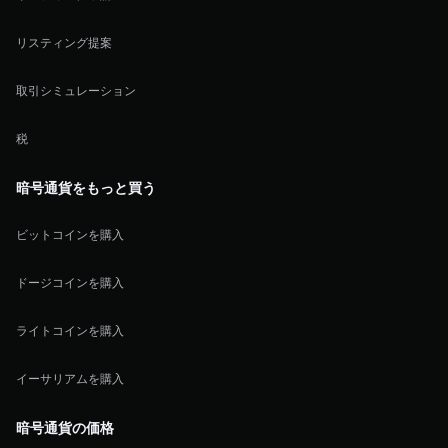
リスティング提案
取引シミュレーション
税
暗号通貨をもっと買う
ビットコインを購入
ドージコインを購入
ライトコインを購入
イーサリアムを購入
暗号通貨の価格