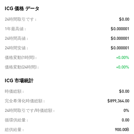
ICG 価格 データ
24時間取引です
$0.00
1年最高値
$0.000001
24時間高値
$0.000001
24時間安値
$0.000001
価格変動(1時間)
+0.00%
価格変動(24時間)
+0.00%
ICG 市場統計
時価総額
$0.00
完全希薄化時価総額
$899,364.00
24時間取引です/時価総額
0%
循環供給量
0.00
総供給量
900.00B