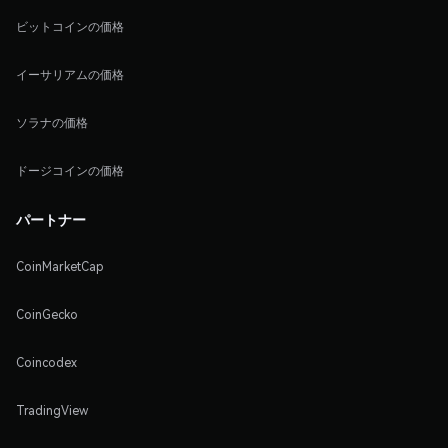
ビットコインの価格
イーサリアムの価格
ソラナの価格
ドージコインの価格
パートナー
CoinMarketCap
CoinGecko
Coincodex
TradingView