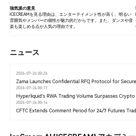
いています。
強気派の意見
ICECREAMを見る理由は、エンターテイメント性が高く、明るい
雰囲気やメンバーの個性が魅力的だからです。また、ダンスや音
楽も楽しめる点が人気の理由です。
​​ニュース​​
2026-07-24 00:26
Zama Launches Confidential RFQ Protocol for Secure 
2026-07-24 00:17
Hyperliquid's RWA Trading Volume Surpasses Crypto
2026-07-24 00:14
CFTC Extends Comment Period for 24/7 Futures Trad