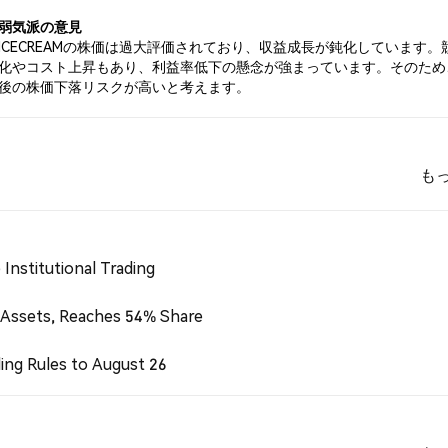
弱気派の意見
ICECREAMの株価は過大評価されており、収益成長が鈍化しています。
化やコスト上昇もあり、利益率低下の懸念が強まっています。そのため
後の株価下落リスクが高いと考えます。
も
Institutional Trading
 Assets, Reaches 54% Share
ing Rules to August 26