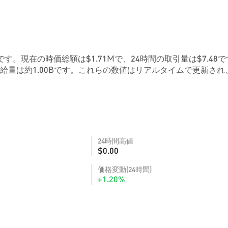
71434です。現在の時価総額は$1.71Mで、24時間の取引量は$7.48
給量は約1.00Bです。これらの数値はリアルタイムで更新され
24時間高値
$0.00
価格変動(24時間)
+1.20%