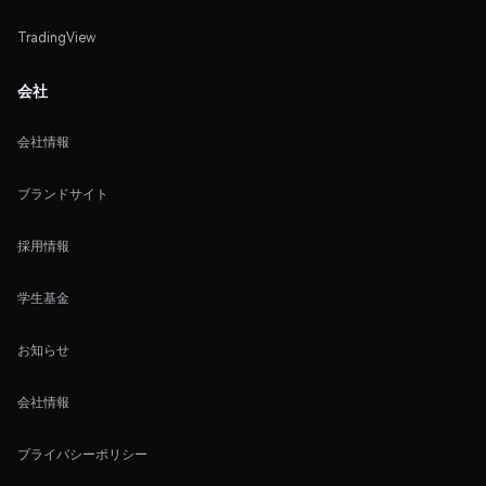
TradingView
会社
会社情報
ブランドサイト
採用情報
学生基金
お知らせ
会社情報
プライバシーポリシー