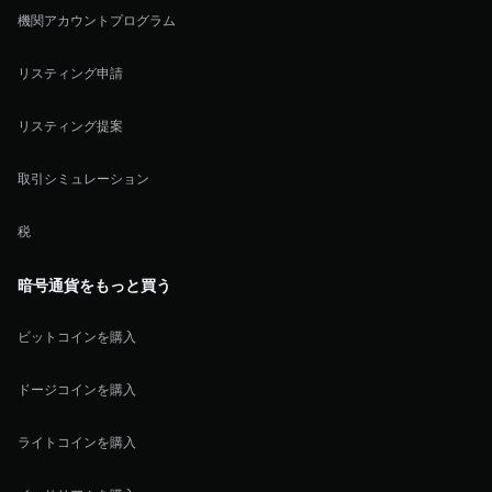
機関アカウントプログラム
リスティング申請
リスティング提案
取引シミュレーション
税
暗号通貨をもっと買う
ビットコインを購入
ドージコインを購入
ライトコインを購入