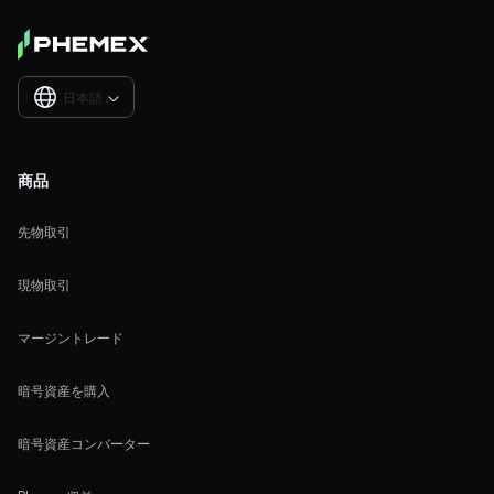
日本語

商品
先物取引
現物取引
マージントレード
暗号資産を購入
暗号資産コンバーター