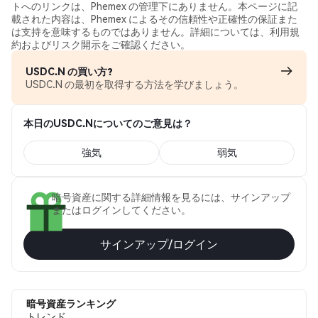
トへのリンクは、Phemex の管理下にありません。本ページに記
載された内容は、Phemex によるその信頼性や正確性の保証また
は支持を意味するものではありません。詳細については、利用規
約およびリスク開示をご確認ください。
USDC.N の買い方?
USDC.N の最初を取得する方法を学びましょう。
本日のUSDC.Nについてのご意見は？
強気
弱気
暗号資産に関する詳細情報を見るには、サインアップ
またはログインしてください。
サインアップ/ログイン
暗号資産ランキング
トレンド