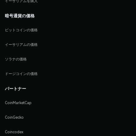
イーサリアムを購入
暗号通貨の価格
ビットコインの価格
イーサリアムの価格
ソラナの価格
ドージコインの価格
パートナー
CoinMarketCap
CoinGecko
Coincodex