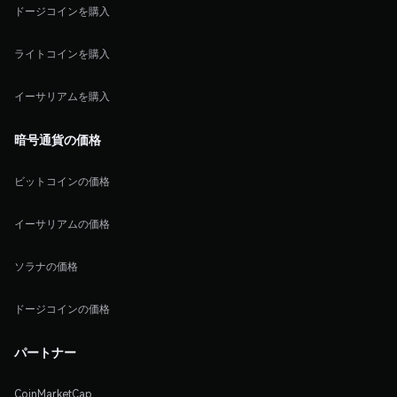
ドージコインを購入
ライトコインを購入
イーサリアムを購入
暗号通貨の価格
ビットコインの価格
イーサリアムの価格
ソラナの価格
ドージコインの価格
パートナー
CoinMarketCap