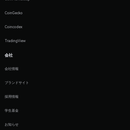
CoinGecko
Coincodex
TradingView
会社
会社情報
ブランドサイト
採用情報
学生基金
お知らせ