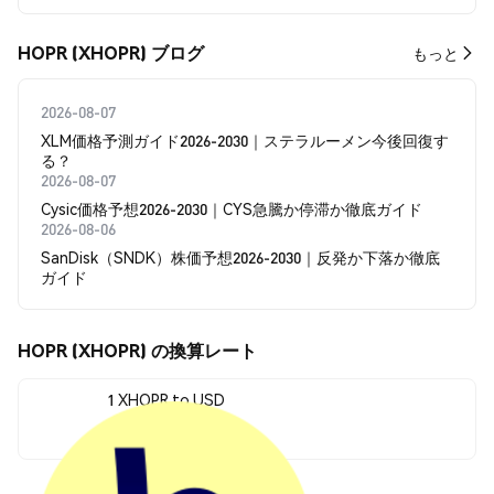
HOPR (XHOPR) ブログ
もっと
2026-08-07
XLM価格予測ガイド2026-2030｜ステラルーメン今後回復す
る？
2026-08-07
Cysic価格予想2026-2030｜CYS急騰か停滞か徹底ガイド
2026-08-06
SanDisk（SNDK）株価予想2026-2030｜反発か下落か徹底
ガイド
HOPR (XHOPR) の換算レート
1 XHOPR to USD
$0.011999