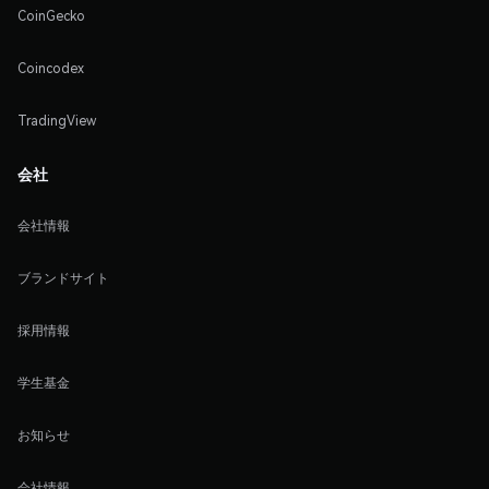
CoinGecko
Coincodex
TradingView
会社
会社情報
ブランドサイト
採用情報
学生基金
お知らせ
会社情報