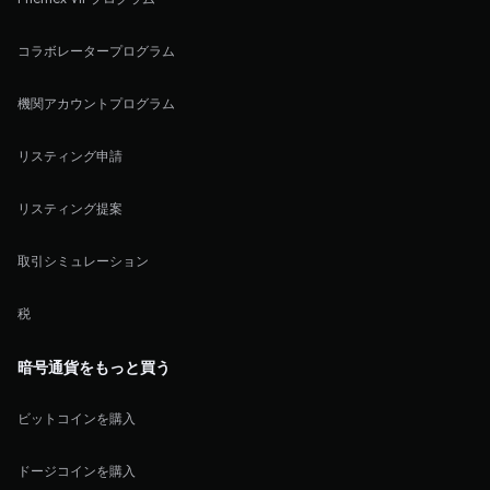
コラボレータープログラム
機関アカウントプログラム
リスティング申請
リスティング提案
取引シミュレーション
税
暗号通貨をもっと買う
ビットコインを購入
ドージコインを購入