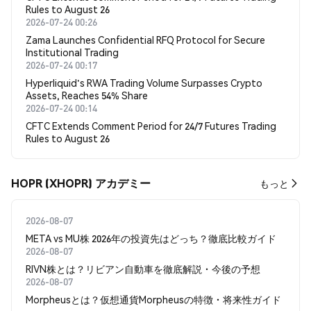
Rules to August 26
2026-07-24 00:26
Zama Launches Confidential RFQ Protocol for Secure
Institutional Trading
2026-07-24 00:17
Hyperliquid's RWA Trading Volume Surpasses Crypto
Assets, Reaches 54% Share
2026-07-24 00:14
CFTC Extends Comment Period for 24/7 Futures Trading
Rules to August 26
HOPR (XHOPR) アカデミー
もっと
2026-08-07
META vs MU株 2026年の投資先はどっち？徹底比較ガイド
2026-08-07
RIVN株とは？リビアン自動車を徹底解説・今後の予想
2026-08-07
Morpheusとは？仮想通貨Morpheusの特徴・将来性ガイド