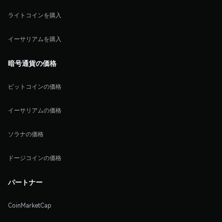
ライトコインを購入
イーサリアムを購入
暗号通貨の価格
ビットコインの価格
イーサリアムの価格
ソラナの価格
ドージコインの価格
パートナー
CoinMarketCap