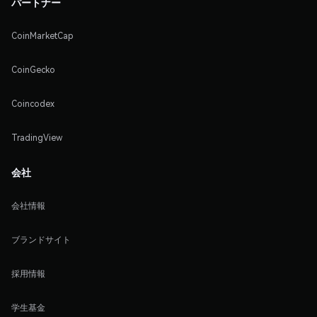
パートナー
CoinMarketCap
CoinGecko
Coincodex
TradingView
会社
会社情報
ブランドサイト
採用情報
学生基金