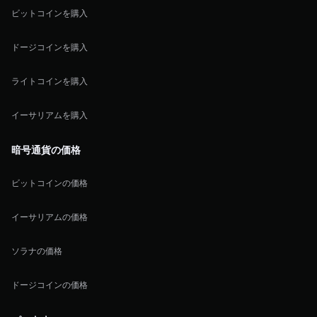
ビットコインを購入
ドージコインを購入
ライトコインを購入
イーサリアムを購入
暗号通貨の価格
ビットコインの価格
イーサリアムの価格
ソラナの価格
ドージコインの価格