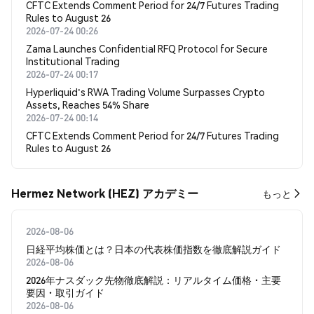
CFTC Extends Comment Period for 24/7 Futures Trading
Rules to August 26
2026-07-24 00:26
Zama Launches Confidential RFQ Protocol for Secure
Institutional Trading
2026-07-24 00:17
Hyperliquid's RWA Trading Volume Surpasses Crypto
Assets, Reaches 54% Share
2026-07-24 00:14
CFTC Extends Comment Period for 24/7 Futures Trading
Rules to August 26
Hermez Network (HEZ) アカデミー
もっと
2026-08-06
日経平均株価とは？日本の代表株価指数を徹底解説ガイド
2026-08-06
2026年ナスダック先物徹底解説：リアルタイム価格・主要
要因・取引ガイド
2026-08-06