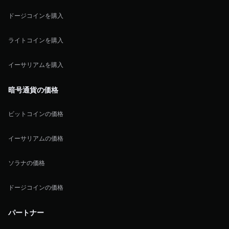
ドージコインを購入
ライトコインを購入
イーサリアムを購入
暗号通貨の価格
ビットコインの価格
イーサリアムの価格
ソラナの価格
ドージコインの価格
パートナー