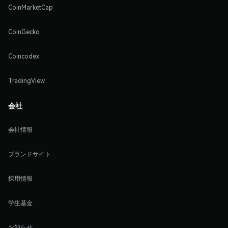
CoinMarketCap
CoinGecko
Coincodex
TradingView
会社
会社情報
ブランドサイト
採用情報
学生基金
お知らせ