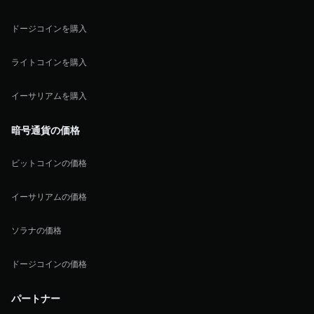
ドージコインを購入
ライトコインを購入
イーサリアムを購入
暗号通貨の価格
ビットコインの価格
イーサリアムの価格
ソラナの価格
ドージコインの価格
パートナー