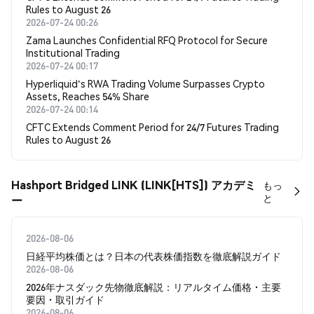
Rules to August 26
2026-07-24 00:26
Zama Launches Confidential RFQ Protocol for Secure
Institutional Trading
2026-07-24 00:17
Hyperliquid's RWA Trading Volume Surpasses Crypto
Assets, Reaches 54% Share
2026-07-24 00:14
CFTC Extends Comment Period for 24/7 Futures Trading
Rules to August 26
Hashport Bridged LINK (LINK[HTS]) アカデミ
もっ
と
ー
2026-08-06
日経平均株価とは？日本の代表株価指数を徹底解説ガイド
2026-08-06
2026年ナスダック先物徹底解説：リアルタイム価格・主要
要因・取引ガイド
2026-08-06