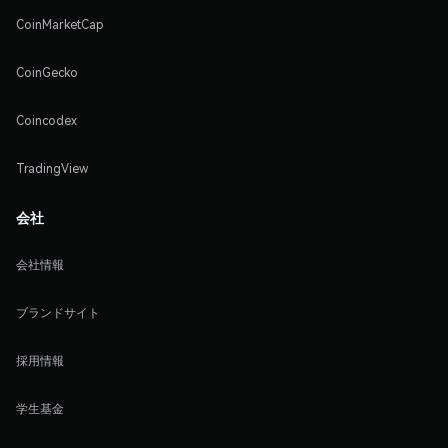
CoinMarketCap
CoinGecko
Coincodex
TradingView
会社
会社情報
ブランドサイト
採用情報
学生基金