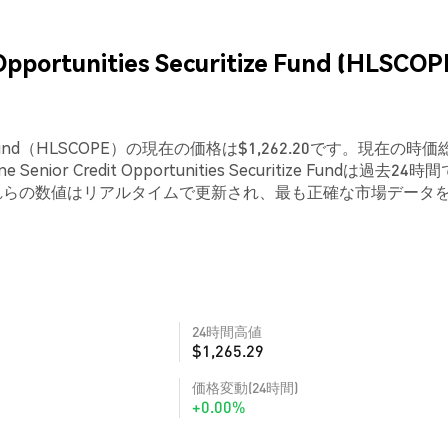
pportunities Securitize Fund (HLSCOP
ecuritize Fund（HLSCOPE）の現在の価格は$1,262.20です。現在の時
ior Credit Opportunities Securitize Fundは過去24時間
。これらの数値はリアルタイムで更新され、最も正確な市場データ
24時間高値
$1,265.29
価格変動(24時間)
+0.00%