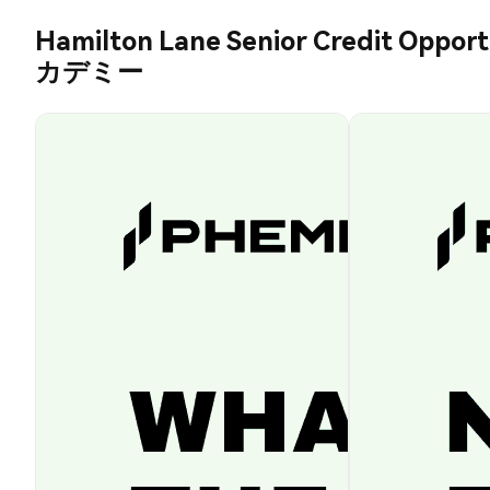
Hamilton Lane Senior Credit Opport
カデミー