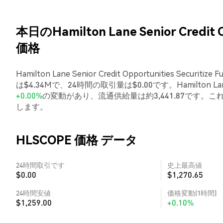
本日のHamilton Lane Senior Credit O
価格
Hamilton Lane Senior Credit Opportunities S
は$4.34Mで、24時間の取引量は$0.00です。Hamilton Lane Sen
+0.00%
の変動があり、流通供給量は約3,441.87です
します。
HLSCOPE 価格 データ
24時間取引です
史上最高値
$0.00
$1,270.65
24時間安値
価格変動(1時間)
$1,259.00
+0.10%