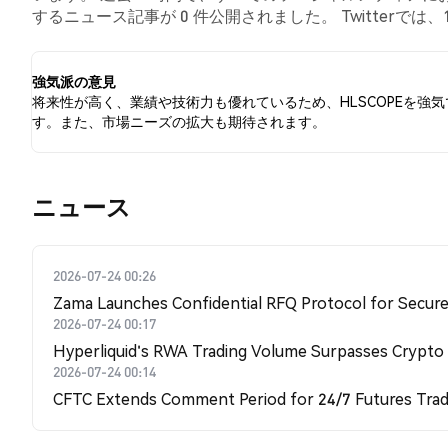
するニュース記事が 0 件公開されました。 Twitterでは、
の感情を示しました。 0.00% のツイートは HLSCOP
ています。
強気派の意見
将来性が高く、業績や技術力も優れているため、HLSCOPEを強
す。また、市場ニーズの拡大も期待されます。
​​ニュース​​
2026-07-24 00:26
Zama Launches Confidential RFQ Protocol for Secure 
2026-07-24 00:17
Hyperliquid's RWA Trading Volume Surpasses Crypto
2026-07-24 00:14
CFTC Extends Comment Period for 24/7 Futures Trad