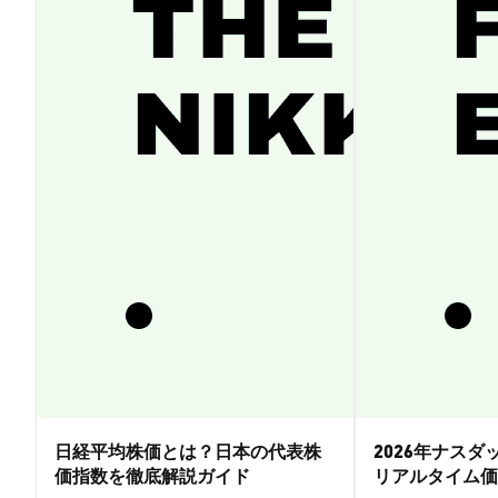
日経平均株価とは？日本の代表株
2026年ナス
価指数を徹底解説ガイド
リアルタイム価