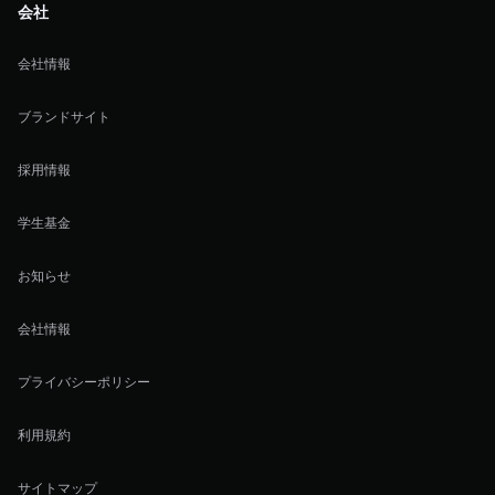
会社
会社情報
ブランドサイト
採用情報
学生基金
お知らせ
会社情報
プライバシーポリシー
利用規約
サイトマップ