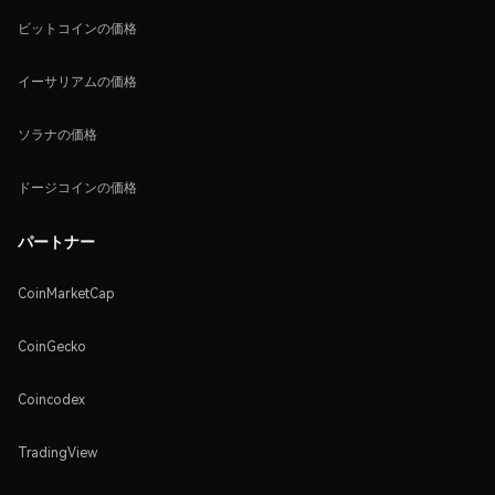
ビットコインの価格
イーサリアムの価格
ソラナの価格
ドージコインの価格
パートナー
CoinMarketCap
CoinGecko
Coincodex
TradingView