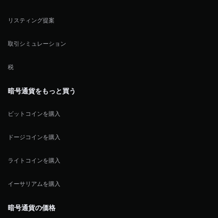
リスティング提案
取引シミュレーション
税
暗号通貨をもっと買う
ビットコインを購入
ドージコインを購入
ライトコインを購入
イーサリアムを購入
暗号通貨の価格