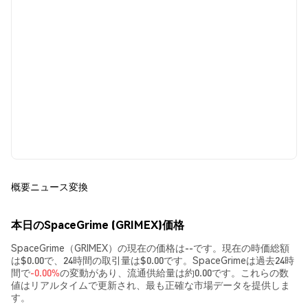
概要
ニュース
変換
本日のSpaceGrime (GRIMEX)価格
SpaceGrime（GRIMEX）の現在の価格は--です。現在の時価総額
は$0.00で、24時間の取引量は$0.00です。SpaceGrimeは過去24時
間で
-0.00%
の変動があり、流通供給量は約0.00です。これらの数
値はリアルタイムで更新され、最も正確な市場データを提供しま
す。