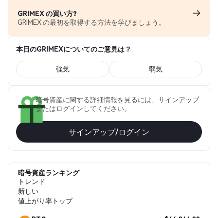
GRIMEX の買い方?
GRIMEX の最初を取得する方法を学びましょう。
本日のGRIMEXについてのご意見は？
強気
弱気
暗号資産に関する詳細情報を見るには、サインアップ
またはログインしてください。
サインアップ/ログイン
暗号資産ランキング
トレンド
新しい
値上がり率トップ