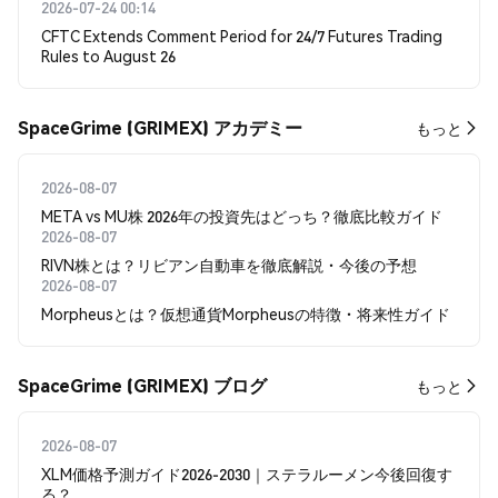
2026-07-24 00:14
CFTC Extends Comment Period for 24/7 Futures Trading
Rules to August 26
SpaceGrime (GRIMEX) アカデミー
もっと
2026-08-07
META vs MU株 2026年の投資先はどっち？徹底比較ガイド
2026-08-07
RIVN株とは？リビアン自動車を徹底解説・今後の予想
2026-08-07
Morpheusとは？仮想通貨Morpheusの特徴・将来性ガイド
SpaceGrime (GRIMEX) ブログ
もっと
2026-08-07
XLM価格予測ガイド2026-2030｜ステラルーメン今後回復す
る？