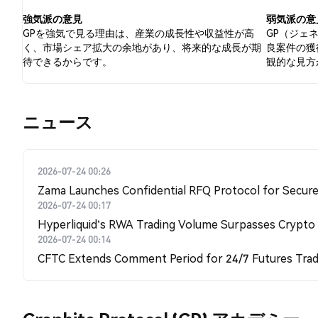
強気派の意見
弱気派の意
GPを強気で見る理由は、産業の成長性や収益性が高
GP（ジェ
く、市場シェア拡大の余地があり、将来的な成長が期
良案件の獲
待できるからです。
観的な見方
​​ニュース​​
2026-07-24 00:26
Zama Launches Confidential RFQ Protocol for Secure 
2026-07-24 00:17
Hyperliquid's RWA Trading Volume Surpasses Crypto
2026-07-24 00:14
CFTC Extends Comment Period for 24/7 Futures Trad