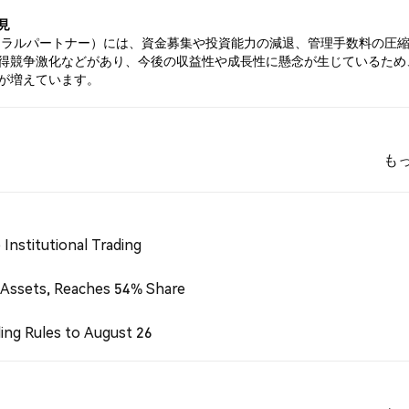
見
ネラルパートナー）には、資金募集や投資能力の減退、管理手数料の圧
得競争激化などがあり、今後の収益性や成長性に懸念が生じているため
が増えています。
も
Institutional Trading
 Assets, Reaches 54% Share
ing Rules to August 26