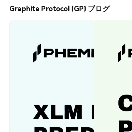
Graphite Protocol (GP) ブログ