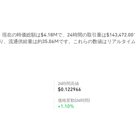
1です。現在の時価総額は$4.18Mで、24時間の取引量は$143,472.00
り、流通供給量は約35.06Mです。これらの数値はリアルタイ
24時間高値
$0.122966
価格変動(24時間)
+1.10%