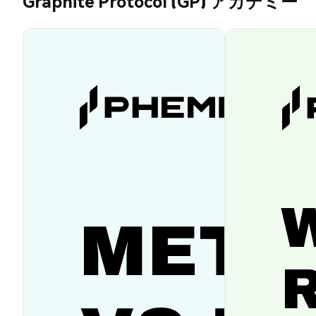
Graphite Protocol (GP) アカデミー