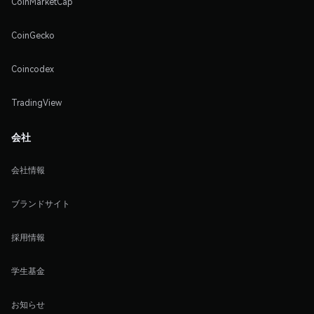
CoinMarketCap
CoinGecko
Coincodex
TradingView
会社
会社情報
ブランドサイト
採用情報
学生基金
お知らせ