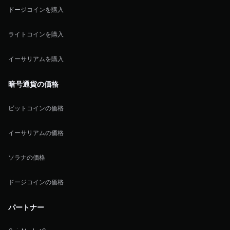
ドージコインを購入
ライトコインを購入
イーサリアムを購入
暗号通貨の価格
ビットコインの価格
イーサリアムの価格
ソラナの価格
ドージコインの価格
パートナー