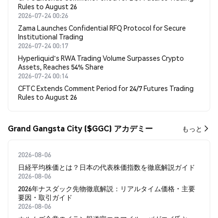
Rules to August 26
2026-07-24 00:26
Zama Launches Confidential RFQ Protocol for Secure
Institutional Trading
2026-07-24 00:17
Hyperliquid's RWA Trading Volume Surpasses Crypto
Assets, Reaches 54% Share
2026-07-24 00:14
CFTC Extends Comment Period for 24/7 Futures Trading
Rules to August 26
Grand Gangsta City ($GGC) アカデミー
もっと
2026-08-06
日経平均株価とは？日本の代表株価指数を徹底解説ガイド
2026-08-06
2026年ナスダック先物徹底解説：リアルタイム価格・主要
要因・取引ガイド
2026-08-06