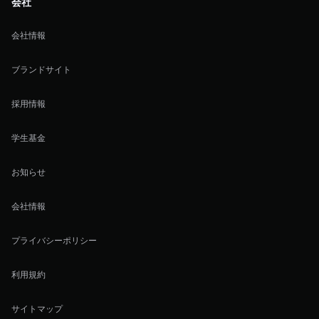
会社
会社情報
ブランドサイト
採用情報
学生基金
お知らせ
会社情報
プライバシーポリシー
利用規約
サイトマップ