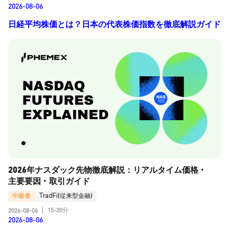
2026-08-06
日経平均株価とは？日本の代表株価指数を徹底解説ガイド
2026年ナスダック先物徹底解説：リアルタイム価格・
主要要因・取引ガイド
中級者
TradFi(従来型金融)
15-20分
2026-08-06
|
2026-08-06