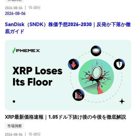
15-20分
2026-08-06
|
2026-08-06
SanDisk（SNDK）株価予想2026-2030｜反発か下落か徹
底ガイド
XRP最新価格速報｜1.05ドル下抜け後の今後を徹底解説
市場洞察
15-20分
2026-08-06
|