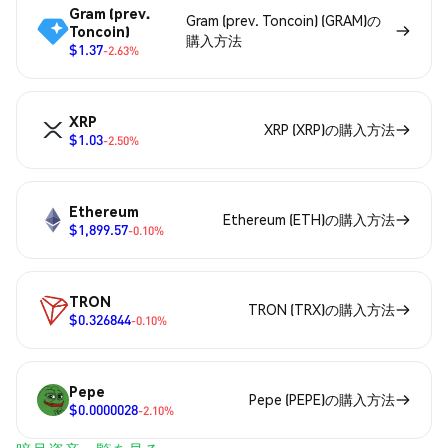
Gram (prev.
Gram (prev. Toncoin) (GRAM)の
Toncoin)
購入方法
$1.37
-2.63%
XRP
XRP (XRP)の購入方法
$1.03
-2.50%
Ethereum
Ethereum (ETH)の購入方法
$1,899.57
-0.10%
TRON
TRON (TRX)の購入方法
$0.326844
-0.10%
Pepe
Pepe (PEPE)の購入方法
$0.0000028
-2.10%