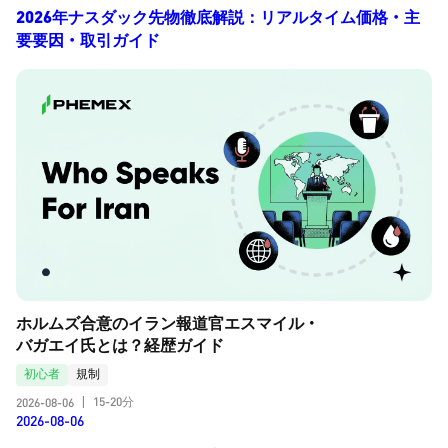
2026年ナスダック先物徹底解説：リアルタイム価格・主
要要因・取引ガイド
ホルムズ合意のイラン報道官エスマイル・
バガエイ氏とは？経歴ガイド
初心者
規制
15-20分
2026-08-06
|
2026-08-06