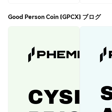
Good Person Coin (GPCX) ブログ