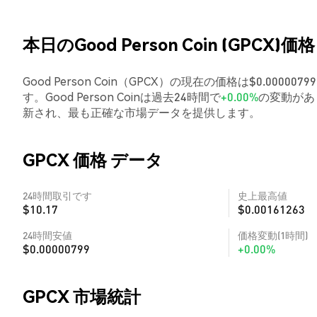
本日のGood Person Coin (GPCX)価格
Good Person Coin（GPCX）の現在の価格は$0.0000
す。Good Person Coinは過去24時間で
+0.00%
の変動があ
新され、最も正確な市場データを提供します。
GPCX 価格 データ
24時間取引です
史上最高値
$10.17
$0.00161263
24時間安値
価格変動(1時間)
$0.00000799
+0.00%
GPCX 市場統計