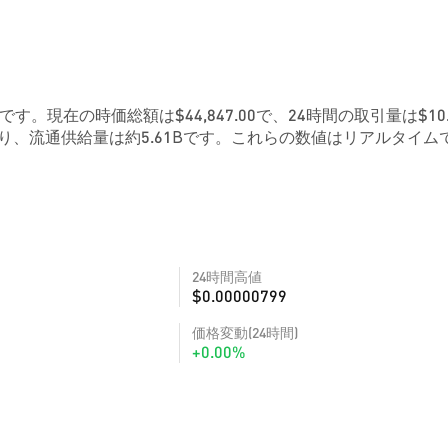
0799です。現在の時価総額は$44,847.00で、24時間の取引量は$10
り、流通供給量は約5.61Bです。これらの数値はリアルタイム
24時間高値
$0.00000799
価格変動(24時間)
+0.00%