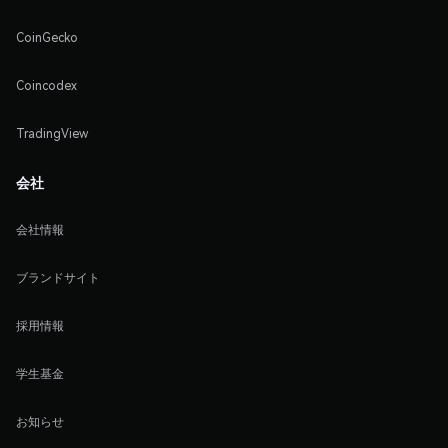
CoinGecko
Coincodex
TradingView
会社
会社情報
ブランドサイト
採用情報
学生基金
お知らせ