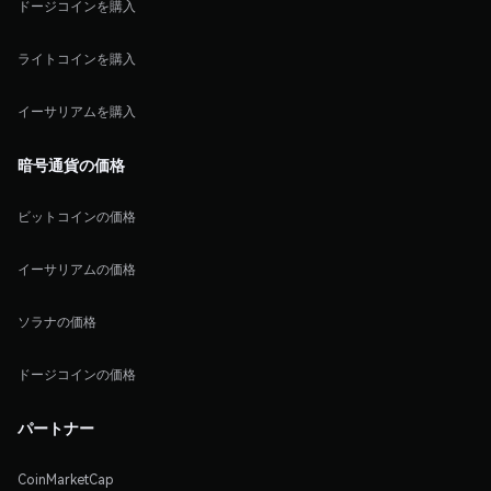
ドージコインを購入
ライトコインを購入
イーサリアムを購入
暗号通貨の価格
ビットコインの価格
イーサリアムの価格
ソラナの価格
ドージコインの価格
パートナー
CoinMarketCap