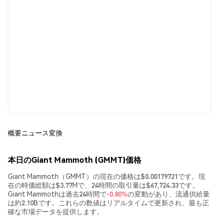
概要
ニュース
変換
本日のGiant Mammoth (GMMT)価格
Giant Mammoth（GMMT）の現在の価格は$0.00179721です。現
在の時価総額は$3.77Mで、24時間の取引量は$67,724.33です。
Giant Mammothは過去24時間で
-0.80%
の変動があり、流通供給量
は約2.10Bです。これらの数値はリアルタイムで更新され、最も正
確な市場データを提供します。