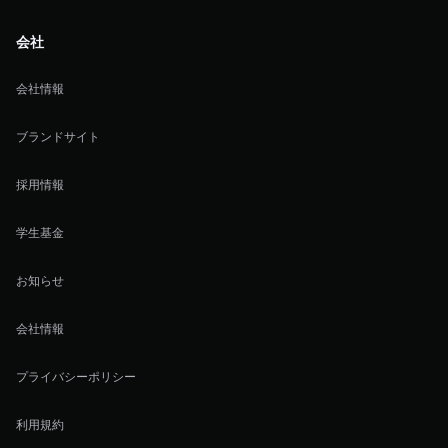
会社
会社情報
ブランドサイト
採用情報
学生基金
お知らせ
会社情報
プライバシーポリシー
利用規約