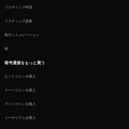
リスティング申請
リスティング提案
取引シミュレーション
税
暗号通貨をもっと買う
ビットコインを購入
ドージコインを購入
ライトコインを購入
イーサリアムを購入