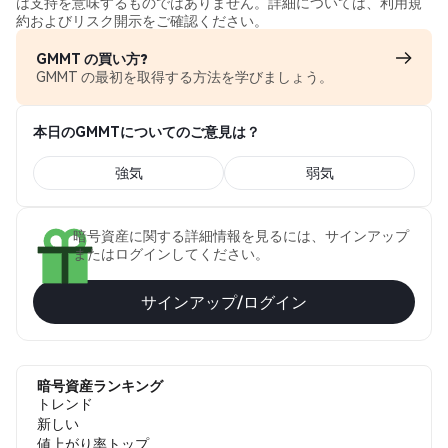
は支持を意味するものではありません。詳細については、利用規
約およびリスク開示をご確認ください。
GMMT の買い方?
GMMT の最初を取得する方法を学びましょう。
本日のGMMTについてのご意見は？
強気
弱気
暗号資産に関する詳細情報を見るには、サインアップ
またはログインしてください。
サインアップ/ログイン
暗号資産ランキング
トレンド
新しい
値上がり率トップ