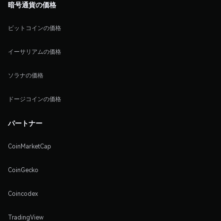
暗号通貨の価格
ビットコインの価格
イーサリアムの価格
ソラナの価格
ドージコインの価格
パートナー
CoinMarketCap
CoinGecko
Coincodex
TradingView