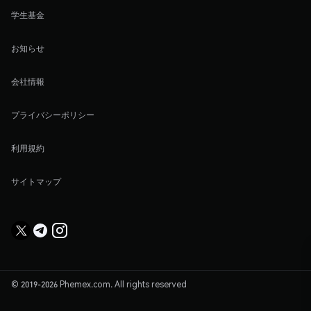
学生基金
お知らせ
会社情報
プライバシーポリシー
利用規約
サイトマップ
© 2019-2026 Phemex.com. All rights reserved