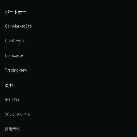
パートナー
CoinMarketCap
CoinGecko
Coincodex
TradingView
会社
会社情報
ブランドサイト
採用情報