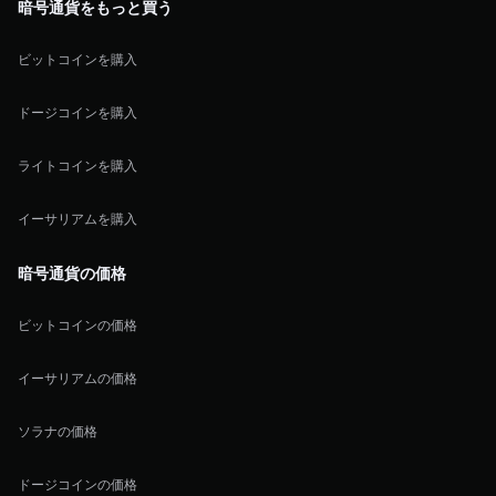
暗号通貨をもっと買う
ビットコインを購入
ドージコインを購入
ライトコインを購入
イーサリアムを購入
暗号通貨の価格
ビットコインの価格
イーサリアムの価格
ソラナの価格
ドージコインの価格