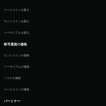
ドージコインを購入
ライトコインを購入
イーサリアムを購入
暗号通貨の価格
ビットコインの価格
イーサリアムの価格
ソラナの価格
ドージコインの価格
パートナー