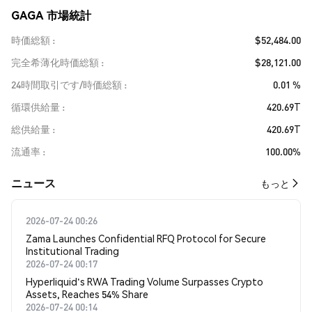
GAGA 市場統計
時価総額
$52,484.00
完全希薄化時価総額
$28,121.00
24時間取引です/時価総額
0.01 %
循環供給量
420.69T
総供給量
420.69T
流通率
100.00%
​​ニュース​​
もっと
2026-07-24 00:26
Zama Launches Confidential RFQ Protocol for Secure
Institutional Trading
2026-07-24 00:17
Hyperliquid's RWA Trading Volume Surpasses Crypto
Assets, Reaches 54% Share
2026-07-24 00:14