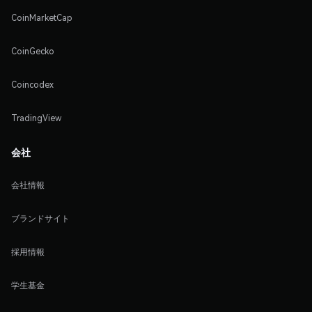
CoinMarketCap
CoinGecko
Coincodex
TradingView
会社
会社情報
ブランドサイト
採用情報
学生基金