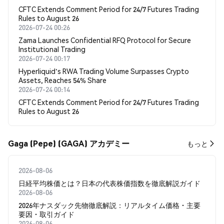
CFTC Extends Comment Period for 24/7 Futures Trading
Rules to August 26
2026-07-24 00:26
Zama Launches Confidential RFQ Protocol for Secure
Institutional Trading
2026-07-24 00:17
Hyperliquid's RWA Trading Volume Surpasses Crypto
Assets, Reaches 54% Share
2026-07-24 00:14
CFTC Extends Comment Period for 24/7 Futures Trading
Rules to August 26
Gaga (Pepe) (GAGA) アカデミー
もっと
2026-08-06
日経平均株価とは？日本の代表株価指数を徹底解説ガイド
2026-08-06
2026年ナスダック先物徹底解説：リアルタイム価格・主要
要因・取引ガイド
2026-08-06