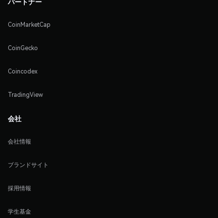
パートナー
CoinMarketCap
CoinGecko
Coincodex
TradingView
会社
会社情報
ブランドサイト
採用情報
学生基金