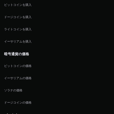
ビットコインを購入
ドージコインを購入
ライトコインを購入
イーサリアムを購入
暗号通貨の価格
ビットコインの価格
イーサリアムの価格
ソラナの価格
ドージコインの価格