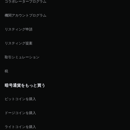
コラボレータープログラム
機関アカウントプログラム
リスティング申請
リスティング提案
取引シミュレーション
税
暗号通貨をもっと買う
ビットコインを購入
ドージコインを購入
ライトコインを購入