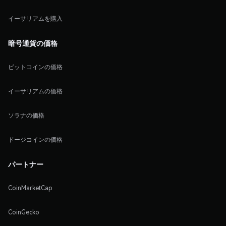
イーサリアムを購入
暗号通貨の価格
ビットコインの価格
イーサリアムの価格
ソラナの価格
ドージコインの価格
パートナー
CoinMarketCap
CoinGecko