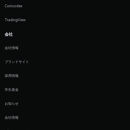
Coincodex
TradingView
会社
会社情報
ブランドサイト
採用情報
学生基金
お知らせ
会社情報