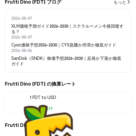
Frutti Dino (FDT) ブログ
もっと
2026-08-07
XLM価格予測ガイド2026-2030｜ステラルーメン今後回復す
る？
2026-08-07
Cysic価格予想2026-2030｜CYS急騰か停滞か徹底ガイド
2026-08-06
SanDisk（SNDK）株価予想2026-2030｜反発か下落か徹底
ガイド
Frutti Dino (FDT) の換算レート
1 FDT to USD
$0.00000519
Frutti Dino (FDT) の価格変動