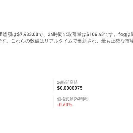
総額は$7,483.00で、24時間の取引量は$106.43です。fogは
0Mです。これらの数値はリアルタイムで更新され、最も正確な市
24時間高値
$0.0000075
価格変動(24時間)
-0.60%