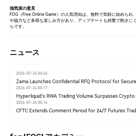
強気派の意見
FOG（Free Online Game）の人気理由は、無料で気軽に始められ
や協力など多様な楽しみ方があり、アップデートも頻繁で飽きに
らです。
​​ニュース​​
2026-07-24 00:26
Zama Launches Confidential RFQ Protocol for Secure 
2026-07-24 00:17
Hyperliquid's RWA Trading Volume Surpasses Crypto
2026-07-24 00:14
CFTC Extends Comment Period for 24/7 Futures Trad