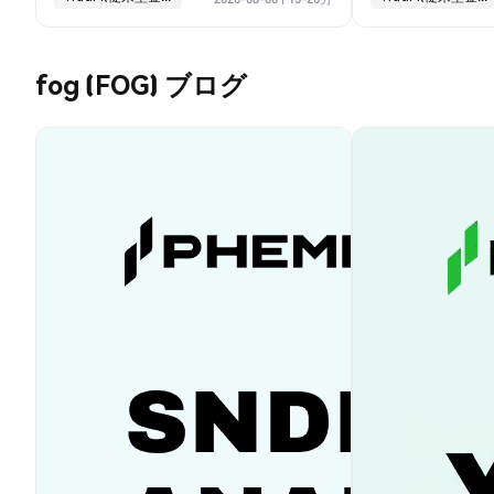
fog (FOG) ブログ