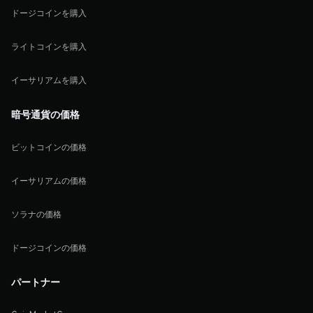
ドージコインを購入
ライトコインを購入
イーサリアムを購入
暗号通貨の価格
ビットコインの価格
イーサリアムの価格
ソラナの価格
ドージコインの価格
パートナー