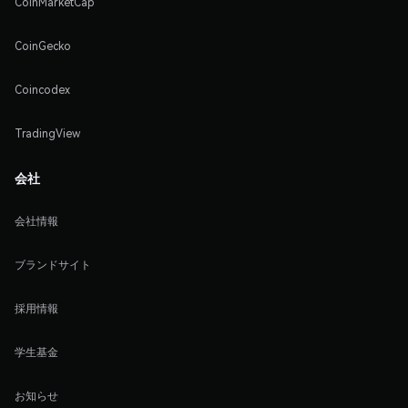
CoinMarketCap
CoinGecko
Coincodex
TradingView
会社
会社情報
ブランドサイト
採用情報
学生基金
お知らせ