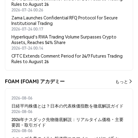
Rules to August 26
2026-07-24 00:26
Zama Launches Confidential RFQ Protocol for Secure
Institutional Trading
2026-07-24 00:17
Hyperliquid's RWA Trading Volume Surpasses Crypto
Assets, Reaches 54% Share
2026-07-24 00:14
CFTC Extends Comment Period for 24/7 Futures Trading
Rules to August 26
FOAM (FOAM) アカデミー
もっと
2026-08-06
日経平均株価とは？日本の代表株価指数を徹底解説ガイド
2026-08-06
2026年ナスダック先物徹底解説：リアルタイム価格・主要
要因・取引ガイド
2026-08-06