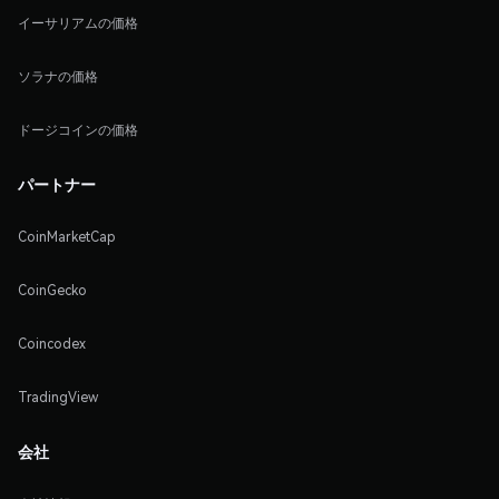
イーサリアムの価格
ソラナの価格
ドージコインの価格
パートナー
CoinMarketCap
CoinGecko
Coincodex
TradingView
会社