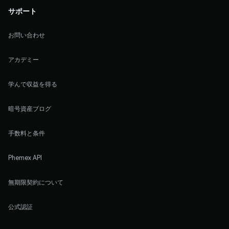
サポート
お問い合わせ
アカデミー
学んで収益を得る
暗号資産ブログ
手数料と条件
Phemex API
無期限契約について
公式認証