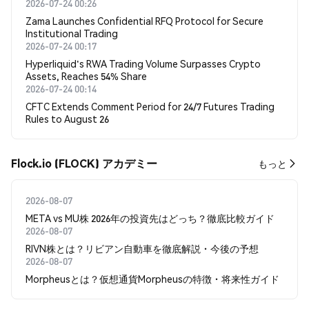
2026-07-24 00:26
Zama Launches Confidential RFQ Protocol for Secure
Institutional Trading
2026-07-24 00:17
Hyperliquid's RWA Trading Volume Surpasses Crypto
Assets, Reaches 54% Share
2026-07-24 00:14
CFTC Extends Comment Period for 24/7 Futures Trading
Rules to August 26
Flock.io (FLOCK) アカデミー
もっと
2026-08-07
META vs MU株 2026年の投資先はどっち？徹底比較ガイド
2026-08-07
RIVN株とは？リビアン自動車を徹底解説・今後の予想
2026-08-07
Morpheusとは？仮想通貨Morpheusの特徴・将来性ガイド