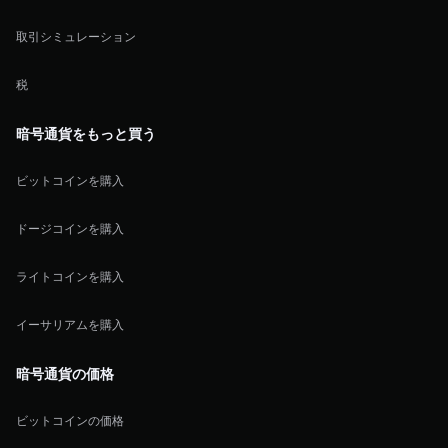
取引シミュレーション
税
暗号通貨をもっと買う
ビットコインを購入
ドージコインを購入
ライトコインを購入
イーサリアムを購入
暗号通貨の価格
ビットコインの価格