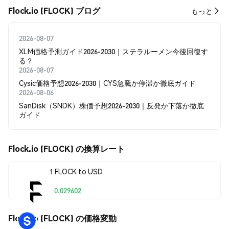
Flock.io (FLOCK) ブログ
もっと
2026-08-07
XLM価格予測ガイド2026-2030｜ステラルーメン今後回復す
る？
2026-08-07
Cysic価格予想2026-2030｜CYS急騰か停滞か徹底ガイド
2026-08-06
SanDisk（SNDK）株価予想2026-2030｜反発か下落か徹底
ガイド
Flock.io (FLOCK) の換算レート
1 FLOCK to USD
$0.029602
Flock.io (FLOCK) の価格変動