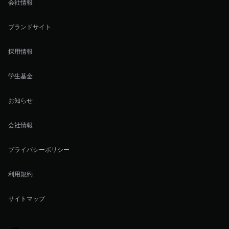
会社情報
ブランドサイト
採用情報
学生基金
お知らせ
会社情報
プライバシーポリシー
利用規約
サイトマップ