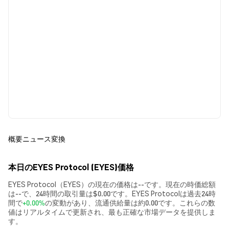
概要
ニュース
変換
本日のEYES Protocol (EYES)価格
EYES Protocol（EYES）の現在の価格は--です。現在の時価総額
は--で、24時間の取引量は$0.00です。EYES Protocolは過去24時
間で
+0.00%
の変動があり、流通供給量は約0.00です。これらの数
値はリアルタイムで更新され、最も正確な市場データを提供しま
す。