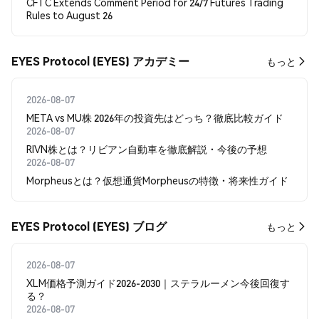
CFTC Extends Comment Period for 24/7 Futures Trading
Rules to August 26
EYES Protocol (EYES) アカデミー
もっと
2026-08-07
META vs MU株 2026年の投資先はどっち？徹底比較ガイド
2026-08-07
RIVN株とは？リビアン自動車を徹底解説・今後の予想
2026-08-07
Morpheusとは？仮想通貨Morpheusの特徴・将来性ガイド
EYES Protocol (EYES) ブログ
もっと
2026-08-07
XLM価格予測ガイド2026-2030｜ステラルーメン今後回復す
る？
2026-08-07