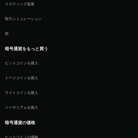
リスティング提案
取引シミュレーション
税
暗号通貨をもっと買う
ビットコインを購入
ドージコインを購入
ライトコインを購入
イーサリアムを購入
暗号通貨の価格
ビットコインの価格