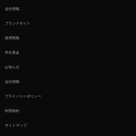
会社情報
ブランドサイト
採用情報
学生基金
お知らせ
会社情報
プライバシーポリシー
利用規約
サイトマップ