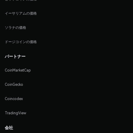
イーサリアムの価格
ソラナの価格
ドージコインの価格
パートナー
CoinMarketCap
CoinGecko
Coincodex
TradingView
会社