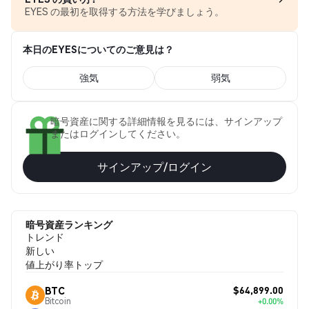
EYES の最初を取得する方法を学びましょう。
本日のEYESについてのご意見は？
強気
弱気
暗号資産に関する詳細情報を見るには、サインアップ
またはログインしてください。
サインアップ/ログイン
暗号資産ランキング
トレンド
新しい
値上がり率トップ
$64,899.00
BTC
Bitcoin
+0.00%