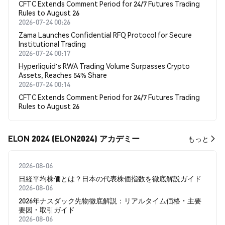
CFTC Extends Comment Period for 24/7 Futures Trading
Rules to August 26
2026-07-24 00:26
Zama Launches Confidential RFQ Protocol for Secure
Institutional Trading
2026-07-24 00:17
Hyperliquid's RWA Trading Volume Surpasses Crypto
Assets, Reaches 54% Share
2026-07-24 00:14
CFTC Extends Comment Period for 24/7 Futures Trading
Rules to August 26
ELON 2024 (ELON2024) アカデミー
もっと
2026-08-06
日経平均株価とは？日本の代表株価指数を徹底解説ガイド
2026-08-06
2026年ナスダック先物徹底解説：リアルタイム価格・主要
要因・取引ガイド
2026-08-06