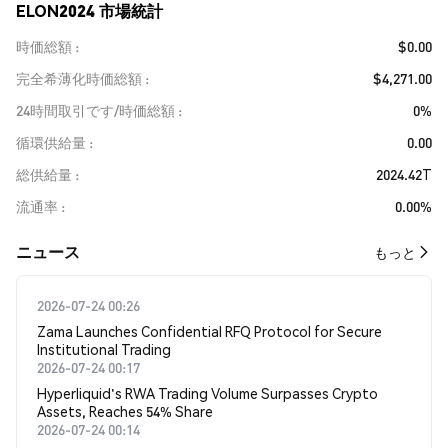
ELON2024 市場統計
時価総額
$0.00
完全希薄化時価総額
$4,271.00
24時間取引です/時価総額
0%
循環供給量
0.00
総供給量
2024.42T
流通率
0.00%
​​ニュース​​
もっと
2026-07-24 00:26
Zama Launches Confidential RFQ Protocol for Secure
Institutional Trading
2026-07-24 00:17
Hyperliquid's RWA Trading Volume Surpasses Crypto
Assets, Reaches 54% Share
2026-07-24 00:14