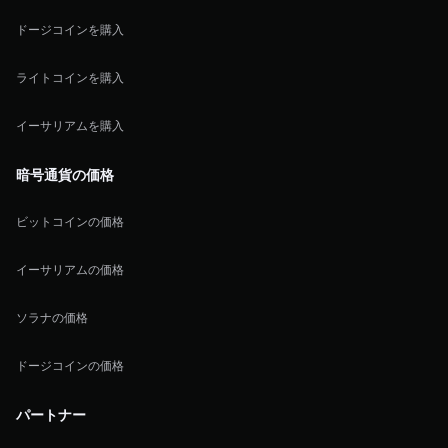
ドージコインを購入
ライトコインを購入
イーサリアムを購入
暗号通貨の価格
ビットコインの価格
イーサリアムの価格
ソラナの価格
ドージコインの価格
パートナー