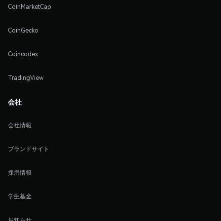
CoinMarketCap
CoinGecko
Coincodex
TradingView
会社
会社情報
ブランドサイト
採用情報
学生基金
お知らせ