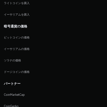
ライトコインを購入
イーサリアムを購入
暗号通貨の価格
ビットコインの価格
イーサリアムの価格
ソラナの価格
ドージコインの価格
パートナー
CoinMarketCap
CoinGecko