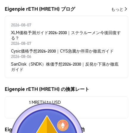
Eigenpie rETH (MRETH) ブログ
もっと
2026-08-07
XLM価格予測ガイド2026-2030｜ステラルーメン今後回復す
る？
2026-08-07
Cysic価格予想2026-2030｜CYS急騰か停滞か徹底ガイド
2026-08-06
SanDisk（SNDK）株価予想2026-2030｜反発か下落か徹底
ガイド
Eigenpie rETH (MRETH) の換算レート
1 MRETH to USD
--
Eigenpie rETH (MRETH) の価格変動