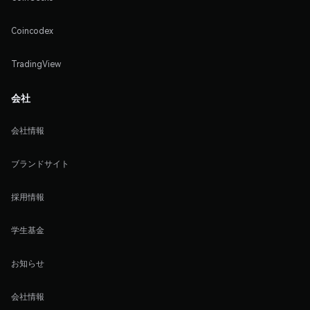
Coincodex
TradingView
会社
会社情報
ブランドサイト
採用情報
学生基金
お知らせ
会社情報