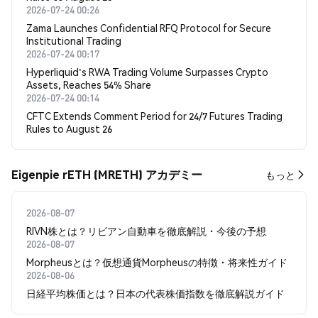
2026-07-24 00:26
Zama Launches Confidential RFQ Protocol for Secure
Institutional Trading
2026-07-24 00:17
Hyperliquid's RWA Trading Volume Surpasses Crypto
Assets, Reaches 54% Share
2026-07-24 00:14
CFTC Extends Comment Period for 24/7 Futures Trading
Rules to August 26
Eigenpie rETH (MRETH) アカデミー
もっと
2026-08-07
RIVN株とは？リビアン自動車を徹底解説・今後の予想
2026-08-07
Morpheusとは？仮想通貨Morpheusの特徴・将来性ガイド
2026-08-06
日経平均株価とは？日本の代表株価指数を徹底解説ガイド