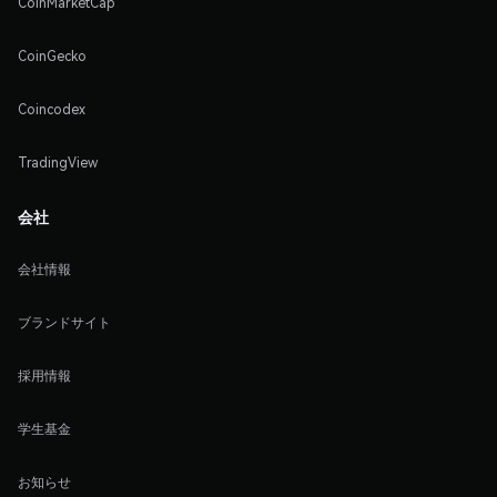
CoinMarketCap
CoinGecko
Coincodex
TradingView
会社
会社情報
ブランドサイト
採用情報
学生基金
お知らせ