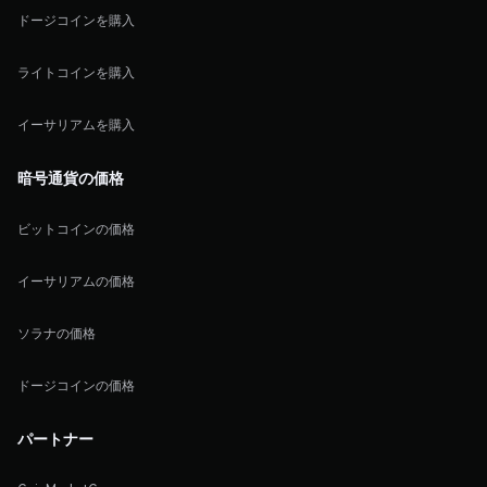
ドージコインを購入
ライトコインを購入
イーサリアムを購入
暗号通貨の価格
ビットコインの価格
イーサリアムの価格
ソラナの価格
ドージコインの価格
パートナー