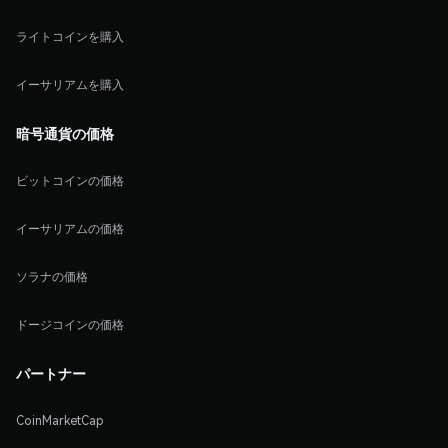
ライトコインを購入
イーサリアムを購入
暗号通貨の価格
ビットコインの価格
イーサリアムの価格
ソラナの価格
ドージコインの価格
パートナー
CoinMarketCap