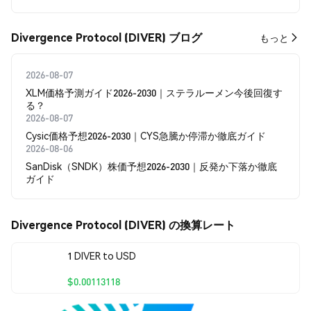
Divergence Protocol (DIVER) ブログ
もっと
2026-08-07
XLM価格予測ガイド2026-2030｜ステラルーメン今後回復す
る？
2026-08-07
Cysic価格予想2026-2030｜CYS急騰か停滞か徹底ガイド
2026-08-06
SanDisk（SNDK）株価予想2026-2030｜反発か下落か徹底
ガイド
Divergence Protocol (DIVER) の換算レート
1 DIVER to USD
$0.00113118