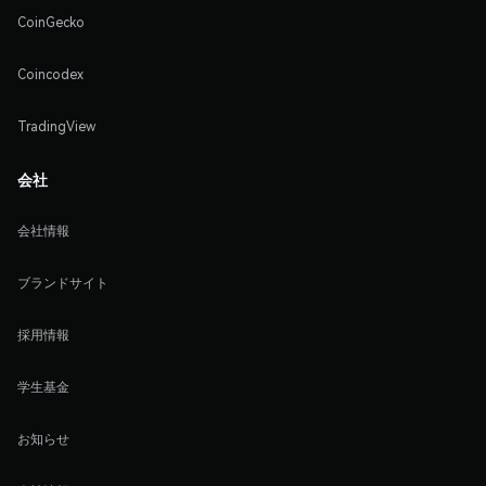
CoinGecko
Coincodex
TradingView
会社
会社情報
ブランドサイト
採用情報
学生基金
お知らせ