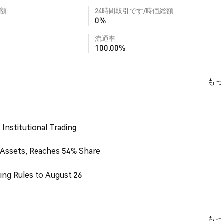
額
24時間取引です/時価総額
0%
流通率
100.00%
も
Institutional Trading
 Assets, Reaches 54% Share
ing Rules to August 26
も