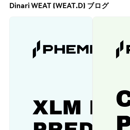
Dinari WEAT (WEAT.D) ブログ