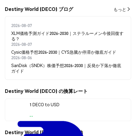
Destiny World (DECO) ブログ
もっと
2026-08-07
XLM価格予測ガイド2026-2030｜ステラルーメン今後回復す
る？
2026-08-07
Cysic価格予想2026-2030｜CYS急騰か停滞か徹底ガイド
2026-08-06
SanDisk（SNDK）株価予想2026-2030｜反発か下落か徹底
ガイド
Destiny World (DECO) の換算レート
1 DECO to USD
--
Destiny World (DECO) の価格変動