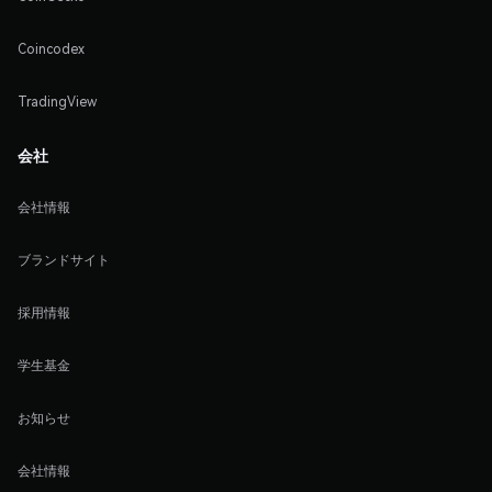
Coincodex
TradingView
会社
会社情報
ブランドサイト
採用情報
学生基金
お知らせ
会社情報