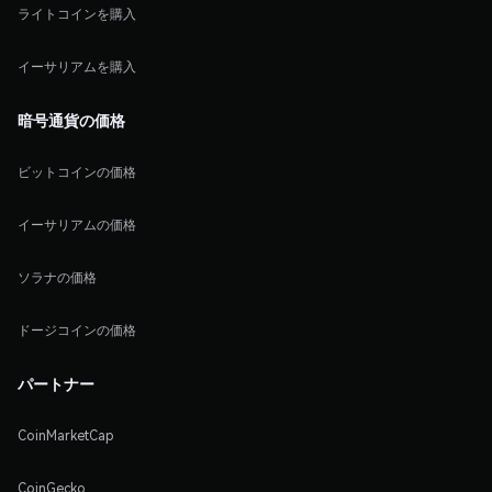
ライトコインを購入
イーサリアムを購入
暗号通貨の価格
ビットコインの価格
イーサリアムの価格
ソラナの価格
ドージコインの価格
パートナー
CoinMarketCap
CoinGecko