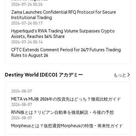
2026-07-24 00:26
Zama Launches Confidential RFQ Protocol for Secure
Institutional Trading
2026-07-24 00:17
Hyperliquid's RWA Trading Volume Surpasses Crypto
Assets, Reaches 54% Share
2026-07-24 00:14
CFTC Extends Comment Period for 24/7 Futures Trading
Rules to August 26
Destiny World (DECO) アカデミー
もっと
2026-08-07
META vs MU株 2026年の投資先はどっち？徹底比較ガイド
2026-08-07
RIVN株とは？リビアン自動車を徹底解説・今後の予想
2026-08-07
Morpheusとは？仮想通貨Morpheusの特徴・将来性ガイド