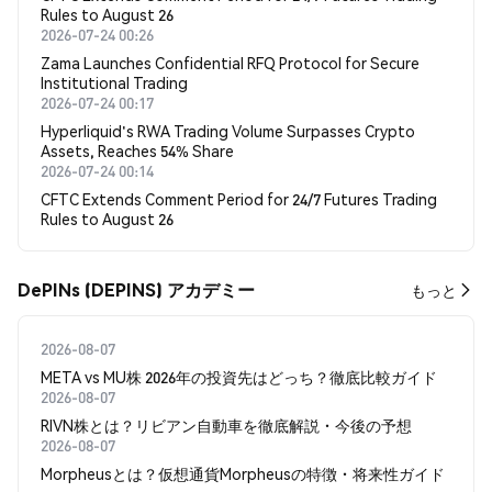
Rules to August 26
2026-07-24 00:26
Zama Launches Confidential RFQ Protocol for Secure
Institutional Trading
2026-07-24 00:17
Hyperliquid's RWA Trading Volume Surpasses Crypto
Assets, Reaches 54% Share
2026-07-24 00:14
CFTC Extends Comment Period for 24/7 Futures Trading
Rules to August 26
DePINs (DEPINS) アカデミー
もっと
2026-08-07
META vs MU株 2026年の投資先はどっち？徹底比較ガイド
2026-08-07
RIVN株とは？リビアン自動車を徹底解説・今後の予想
2026-08-07
Morpheusとは？仮想通貨Morpheusの特徴・将来性ガイド