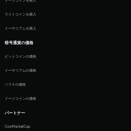
ドージコインを購入
ライトコインを購入
イーサリアムを購入
暗号通貨の価格
ビットコインの価格
イーサリアムの価格
ソラナの価格
ドージコインの価格
パートナー
CoinMarketCap