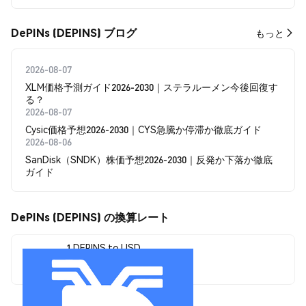
DePINs (DEPINS) ブログ
もっと
2026-08-07
XLM価格予測ガイド2026-2030｜ステラルーメン今後回復す
る？
2026-08-07
Cysic価格予想2026-2030｜CYS急騰か停滞か徹底ガイド
2026-08-06
SanDisk（SNDK）株価予想2026-2030｜反発か下落か徹底
ガイド
DePINs (DEPINS) の換算レート
1 DEPINS to USD
$0.00000029