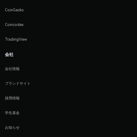
CoinGecko
Coincodex
TradingView
会社
会社情報
ブランドサイト
採用情報
学生基金
お知らせ